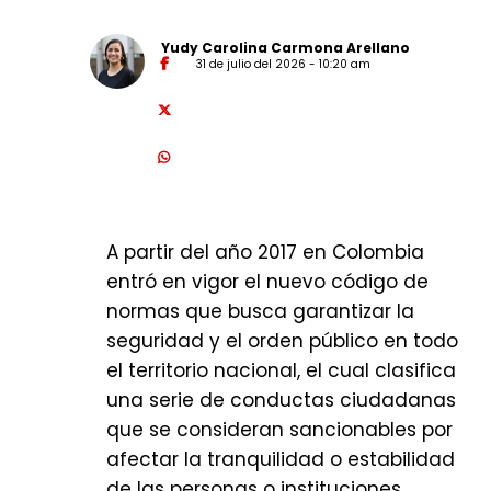
Yudy Carolina Carmona Arellano
31 de julio del 2026 - 10:20 am
A partir del año 2017 en Colombia
entró en vigor el nuevo código de
normas que busca garantizar la
seguridad y el orden público en todo
el territorio nacional, el cual clasifica
una serie de conductas ciudadanas
que se consideran sancionables por
afectar la tranquilidad o estabilidad
de las personas o instituciones.