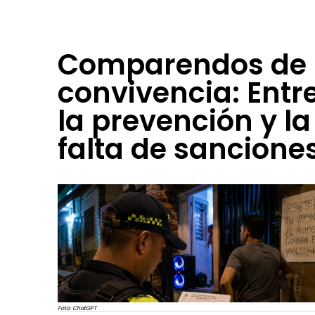
Comparendos de
convivencia: Entr
la prevención y la
falta de sancione
Foto: ChatGPT