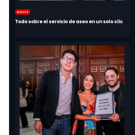
Bogotá