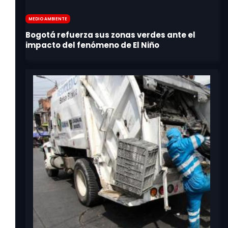
Medio Ambiente