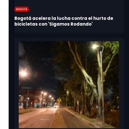
Bogotá