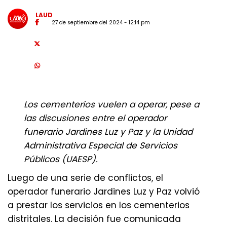
LAUD
27 de septiembre del 2024 - 12:14 pm
Los cementerios vuelen a operar, pese a
las discusiones entre el operador
funerario Jardines Luz y Paz y la Unidad
Administrativa Especial de Servicios
Públicos (UAESP).
Luego de una serie de conflictos, el
operador funerario Jardines Luz y Paz volvió
a prestar los servicios en los cementerios
distritales. La decisión fue comunicada