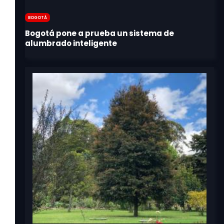
Bogotá