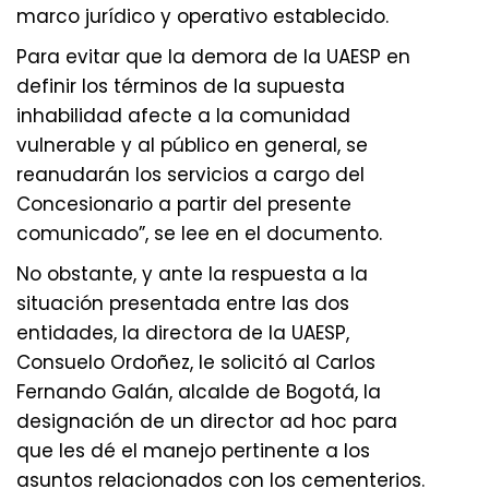
marco jurídico y operativo establecido.
Para evitar que la demora de la UAESP en
definir los términos de la supuesta
inhabilidad afecte a la comunidad
vulnerable y al público en general, se
reanudarán los servicios a cargo del
Concesionario a partir del presente
comunicado”, se lee en el documento.
No obstante, y ante la respuesta a la
situación presentada entre las dos
entidades, la directora de la UAESP,
Consuelo Ordoñez, le solicitó al Carlos
Fernando Galán, alcalde de Bogotá, la
designación de un director ad hoc para
que les dé el manejo pertinente a los
asuntos relacionados con los cementerios.