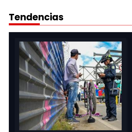
Tendencias