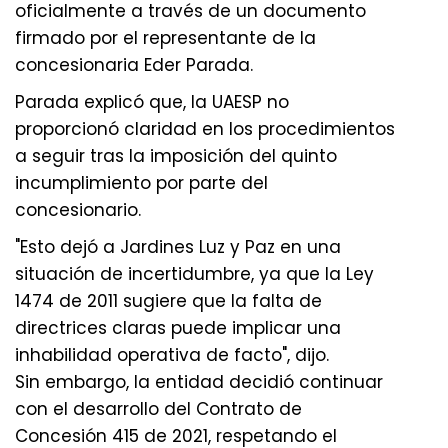
oficialmente a través de un documento
firmado por el representante de la
concesionaria Eder Parada.
Parada explicó que, la UAESP no
proporcionó claridad en los procedimientos
a seguir tras la imposición del quinto
incumplimiento por parte del
concesionario.
"Esto dejó a Jardines Luz y Paz en una
situación de incertidumbre, ya que la Ley
1474 de 2011 sugiere que la falta de
directrices claras puede implicar una
inhabilidad operativa de facto", dijo.
Sin embargo, la entidad decidió continuar
con el desarrollo del Contrato de
Concesión 415 de 2021, respetando el