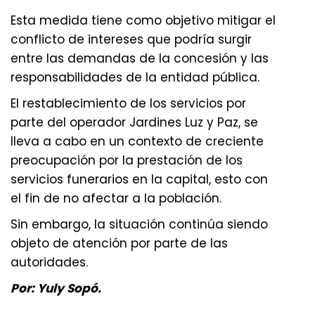
Esta medida tiene como objetivo mitigar el
conflicto de intereses que podría surgir
entre las demandas de la concesión y las
responsabilidades de la entidad pública.
El restablecimiento de los servicios por
parte del operador Jardines Luz y Paz, se
lleva a cabo en un contexto de creciente
preocupación por la prestación de los
servicios funerarios en la capital, esto con
el fin de no afectar a la población.
Sin embargo, la situación continúa siendo
objeto de atención por parte de las
autoridades.
Por: Yuly Sopó.