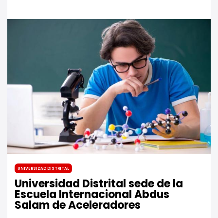
Universidad Distrital
Universidad Distrital sede de la
Escuela Internacional Abdus
Salam de Aceleradores