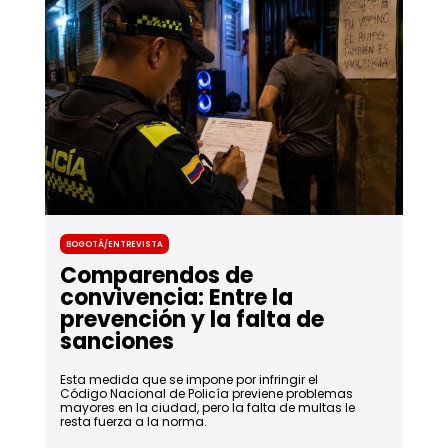
Bogotá/Entrevista
Comparendos de
convivencia: Entre la
prevención y la falta de
sanciones
Esta medida que se impone por infringir el
Código Nacional de Policía previene problemas
mayores en la ciudad, pero la falta de multas le
resta fuerza a la norma.