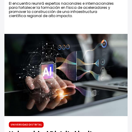
El encuentro reunirá expertos nacionales e internacionales
para fortalecer la formación en física de aceleradores y
promover la construcción de una infraestructura
científica regional de alto impacto.
Universidad Distrital