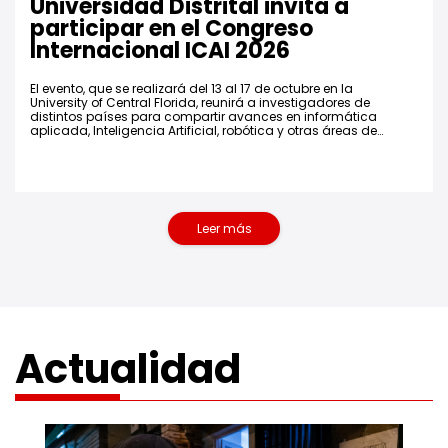
Universidad Distrital invita a
participar en el Congreso
Internacional ICAI 2026
El evento, que se realizará del 13 al 17 de octubre en la
University of Central Florida, reunirá a investigadores de
distintos países para compartir avances en informática
aplicada, Inteligencia Artificial, robótica y otras áreas de
la transformación digital.
Leer más
noticias de universidad
Actualidad