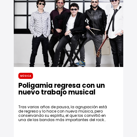
Música
Poligamia regresa con un
nuevo trabajo musical
Tras varios años de pausa, la agrupación está
de regreso y lo hace con nueva música, pero
conservando su espíritu, el que los convirtió en
una de las bandas más importantes del rock
colombiano.