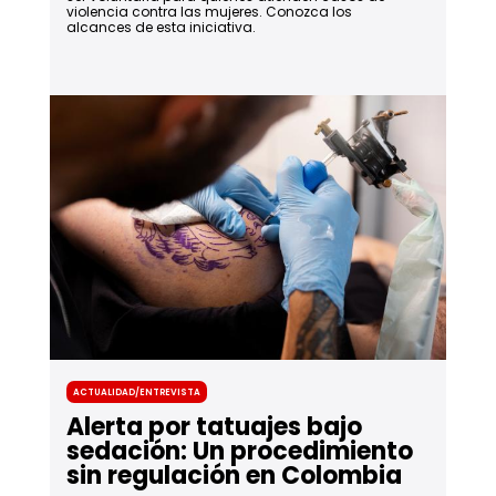
violencia contra las mujeres. Conozca los
alcances de esta iniciativa.
Actualidad/Entrevista
Alerta por tatuajes bajo
sedación: Un procedimiento
sin regulación en Colombia