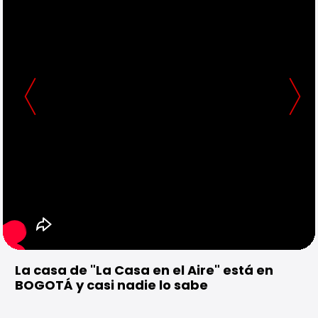
La casa de "La Casa en el Aire" está en
BOGOTÁ y casi nadie lo sabe