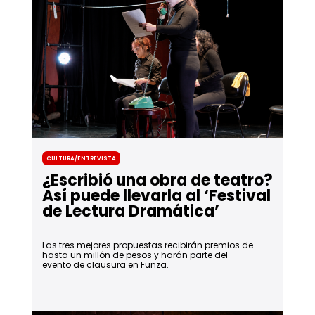
Cultura/Entrevista
¿Escribió una obra de teatro?
Así puede llevarla al ‘Festival
de Lectura Dramática’
Las tres mejores propuestas recibirán premios de
hasta un millón de pesos y harán parte del
evento de clausura en Funza.