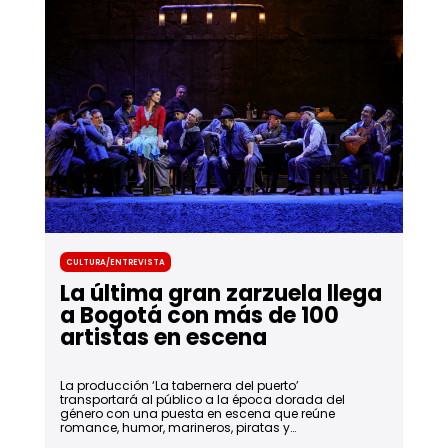
Cultura/Entrevista
La última gran zarzuela llega
a Bogotá con más de 100
artistas en escena
La producción ‘La tabernera del puerto’
transportará al público a la época dorada del
género con una puesta en escena que reúne
romance, humor, marineros, piratas y
contrabandistas.