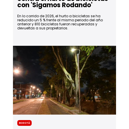
con 'Sigamos Rodando'
En lo corrido de 2026, el hurto a bicicletas se ha
reducido un 5 % frente al mismo periodo del año
anterior y 810 bicicletas fueron recuperadas y
devueltas a sus propietarios.
Bogotá