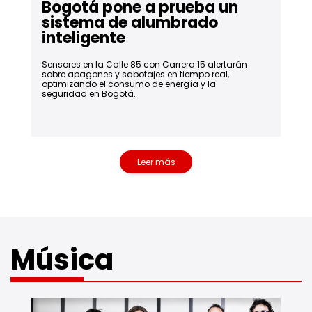
Bogotá pone a prueba un
sistema de alumbrado
inteligente
Sensores en la Calle 85 con Carrera 15 alertarán
sobre apagones y sabotajes en tiempo real,
optimizando el consumo de energía y la
seguridad en Bogotá.
Leer más
noticias de actualidad
Música