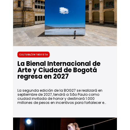
Cultura/Entrevista
La Bienal Internacional de
Arte y Ciudad de Bogotá
regresa en 2027
La segunda edición de la BOG27 se realizará en
septiembre de 2027, tendrá a São Paulo como
ciudad invitada de honor y destinará 1.000
millones de pesos en incentivos para fortalecer el
talento artístico local.