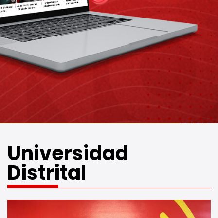
ESTÉREO
Universidad
Distrital