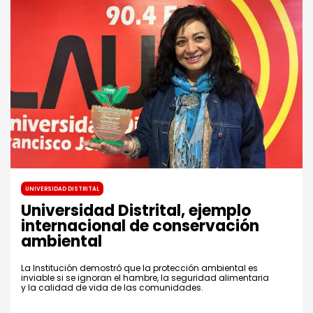
Universidad Distrital
Universidad Distrital, ejemplo
internacional de conservación
ambiental
La Institución demostró que la protección ambiental es
inviable si se ignoran el hambre, la seguridad alimentaria
y la calidad de vida de las comunidades.