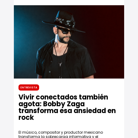
Entrevista
Vivir conectados también
agota: Bobby Zaga
transforma esa ansiedad en
rock
El músico, compositor y productor mexicano
transforma la sobrecarga informativa y el