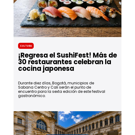
Cultura
¡Regresa el SushiFest! Más de
30 restaurantes celebran la
cocina japonesa
Durante diez días, Bogotá, municipios de
Sabana Centro y Cali serán el punto de
encuentro para la sexta edición de este festival
gastronómico.