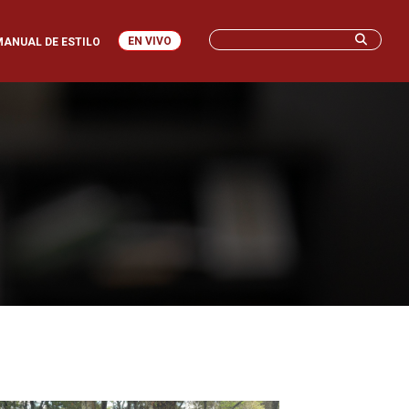
EN VIVO
MANUAL DE ESTILO