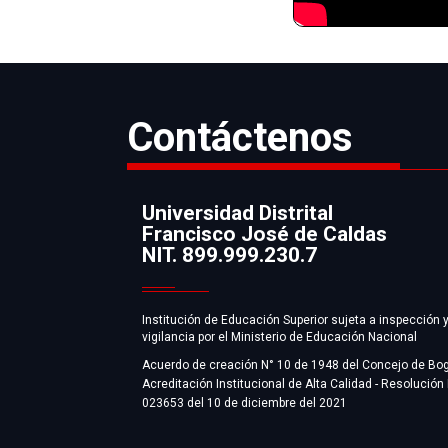
Contáctenos
Universidad Distrital
Francisco José de Caldas
Información
NIT. 899.999.230.7
Institución de Educación Superior sujeta a inspección 
vigilancia por el Ministerio de Educación Nacional
Acuerdo de creación N° 10 de 1948 del Concejo de Bo
Acreditación Institucional de Alta Calidad - Resolución
023653 del 10 de diciembre del 2021