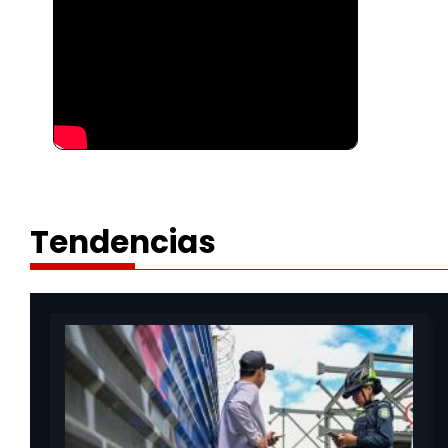
Tendencias