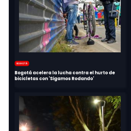
Bogotá