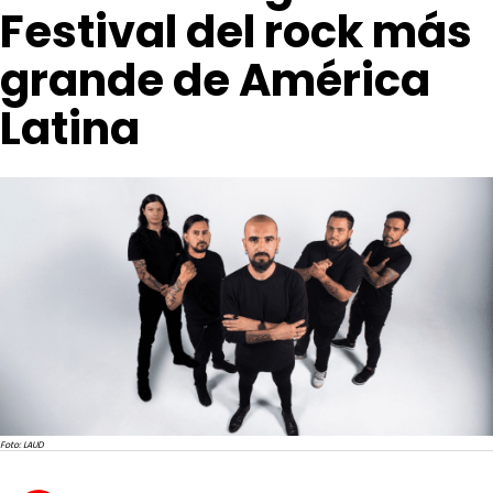
Festival del rock más
grande de América
Latina
Foto: LAUD