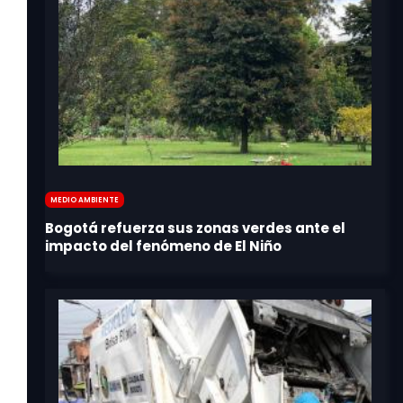
Medio Ambiente