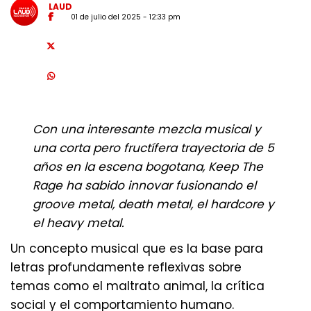
LAUD
01 de julio del 2025 - 12:33 pm
Con una interesante mezcla musical y
una corta pero fructífera trayectoria de 5
años en la escena bogotana, Keep The
Rage ha sabido innovar fusionando el
groove metal, death metal, el hardcore y
el heavy metal.
Un concepto musical que es la base para
letras profundamente reflexivas sobre
temas como el maltrato animal, la crítica
social y el comportamiento humano.