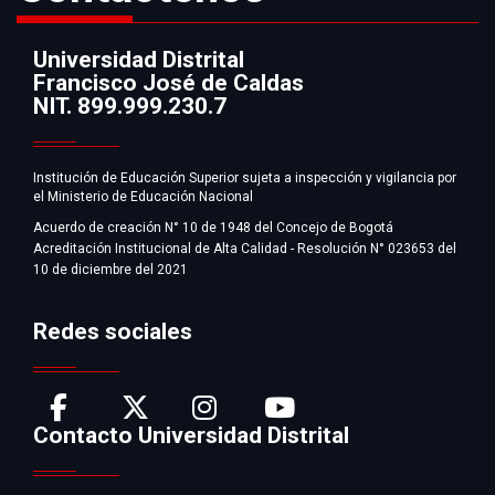
Universidad Distrital
Francisco José de Caldas
Información
NIT. 899.999.230.7
Institución de Educación Superior sujeta a inspección y vigilancia por
el Ministerio de Educación Nacional
Acuerdo de creación N° 10 de 1948 del Concejo de Bogotá
Acreditación Institucional de Alta Calidad - Resolución N° 023653 del
10 de diciembre del 2021
Redes sociales
Contacto Universidad Distrital