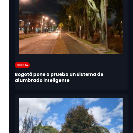
Bogotá