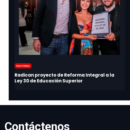
Nacional
Contáctenos