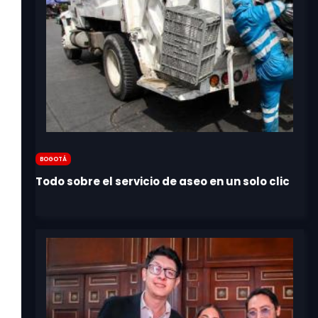
Bogotá