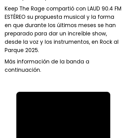
Keep The Rage compartió con LAUD 90.4 FM
ESTÉREO su propuesta musical y la forma
en que durante los últimos meses se han
preparado para dar un increíble show,
desde la voz y los instrumentos, en Rock al
Parque 2025.
Más información de la banda a
continuación.