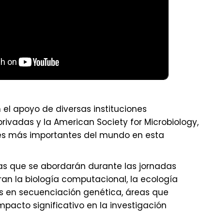
 el apoyo de diversas instituciones
ivadas y la American Society for Microbiology,
es más importantes del mundo en esta
mas que se abordarán durante las jornadas
n la biología computacional, la ecología
s en secuenciación genética, áreas que
pacto significativo en la investigación