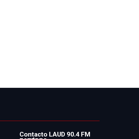
Contacto LAUD 90.4 FM