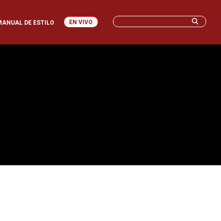
EN VIVO
MANUAL DE ESTILO