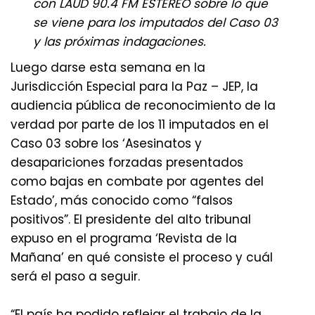
con LAUD 90.4 FM ESTÉREO sobre lo que
se viene para los imputados del Caso 03
y las próximas indagaciones.
Luego darse esta semana en la
Jurisdicción Especial para la Paz – JEP, la
audiencia pública de reconocimiento de la
verdad por parte de los 11 imputados en el
Caso 03 sobre los ‘Asesinatos y
desapariciones forzadas presentados
como bajas en combate por agentes del
Estado’, más conocido como “falsos
positivos”. El presidente del alto tribunal
expuso en el programa ‘Revista de la
Mañana’ en qué consiste el proceso y cuál
será el paso a seguir.
“El país ha podido reflejar el trabajo de la