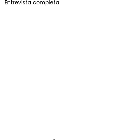
Entrevista completa: