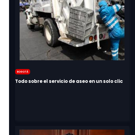
Bogotá