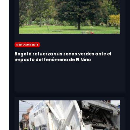
Medio Ambiente