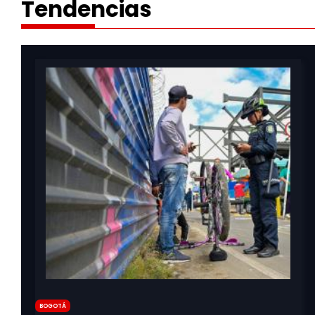
Tendencias
Bogotá