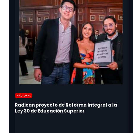
Nacional