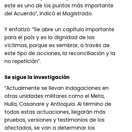
este es uno de los puntos más importante
del Acuerdo”, indicó el Magistrado.
Y enfatizó: “Se abre un capítulo importante
para el país y es la dignidad de las
víctimas, porque es sembrar, a través de
este tipo de acciones, la reconciliación y la
no repetición”.
Se sigue la investigación
“Actualmente se llevan indagaciones en
otras unidades militares como el Meta,
Huila, Casanare y Antioquia. Al término de
todas estas actuaciones, llegarán más
pruebas, versiones y testimonios de los
afectados, se van a determinar los