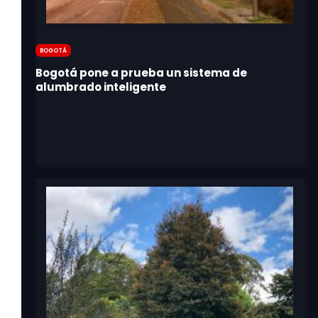
Bogotá