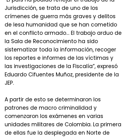
Jurisdicción, se trata de uno de los
crímenes de guerra más graves y delitos
de lesa humanidad que se han cometido
en el conflicto armado… El trabajo arduo de
la Sala de Reconocimiento ha sido
sistematizar toda la información, recoger
los reportes e informes de las víctimas y
las investigaciones de la Fiscalía”, expresó
Eduardo Cifuentes Muñoz, presidente de la
JEP.
A partir de esto se determinaron los
patrones de macro criminalidad y
comenzaron los exámenes en varias
unidades militares de Colombia. La primera
de ellas fue la desplegada en Norte de