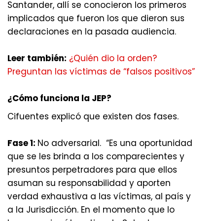
Santander, allí se conocieron los primeros
implicados que fueron los que dieron sus
declaraciones en la pasada audiencia.
Leer también:
¿Quién dio la orden?
Preguntan las víctimas de “falsos positivos”
¿Cómo funciona la JEP?
Cifuentes explicó que existen dos fases.
Fase 1:
No adversarial. “Es una oportunidad
que se les brinda a los comparecientes y
presuntos perpetradores para que ellos
asuman su responsabilidad y aporten
verdad exhaustiva a las víctimas, al país y
a la Jurisdicción. En el momento que lo