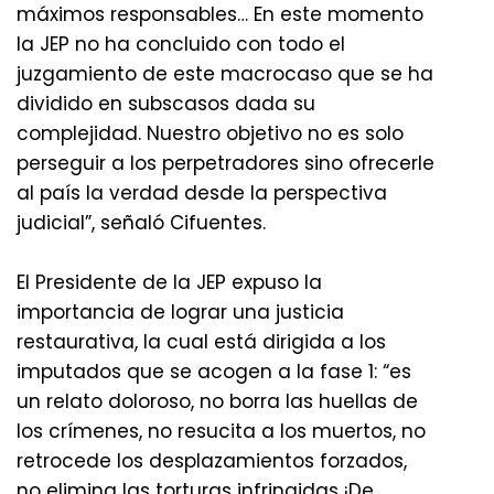
máximos responsables… En este momento
la JEP no ha concluido con todo el
juzgamiento de este macrocaso que se ha
dividido en subscasos dada su
complejidad. Nuestro objetivo no es solo
perseguir a los perpetradores sino ofrecerle
al país la verdad desde la perspectiva
judicial”, señaló Cifuentes.
El Presidente de la JEP expuso la
importancia de lograr una justicia
restaurativa, la cual está dirigida a los
imputados que se acogen a la fase 1: “es
un relato doloroso, no borra las huellas de
los crímenes, no resucita a los muertos, no
retrocede los desplazamientos forzados,
no elimina las torturas infringidas ¡De