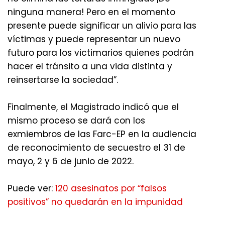
ninguna manera! Pero en el momento
presente puede significar un alivio para las
víctimas y puede representar un nuevo
futuro para los victimarios quienes podrán
hacer el tránsito a una vida distinta y
reinsertarse la sociedad”.
Finalmente, el Magistrado indicó que el
mismo proceso se dará con los
exmiembros de las Farc-EP en la audiencia
de reconocimiento de secuestro el 31 de
mayo, 2 y 6 de junio de 2022.
Puede ver:
120 asesinatos por “falsos
positivos” no quedarán en la impunidad