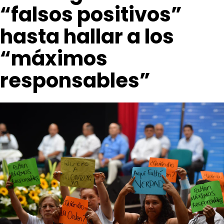
“falsos positivos”
hasta hallar a los
“máximos
responsables”