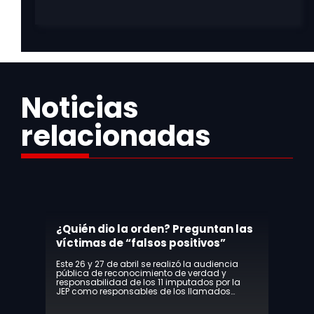
Noticias
relacionadas
Este 26 y 27 de abril se realizó la audiencia
pública de reconocimiento de verdad y
responsabilidad de los 11 imputados por la
JEP como responsables de los llamados
“falsos positivos” y en donde víctimas y
victimarios relataron hechos