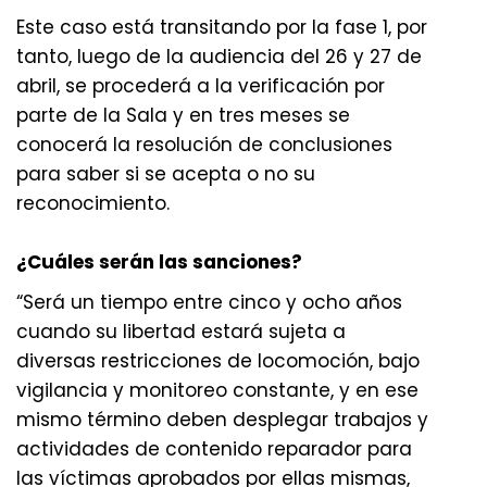
Este caso está transitando por la fase 1, por
tanto, luego de la audiencia del 26 y 27 de
abril, se procederá a la verificación por
parte de la Sala y en tres meses se
conocerá la resolución de conclusiones
para saber si se acepta o no su
reconocimiento.
¿Cuáles serán las sanciones?
“Será un tiempo entre cinco y ocho años
cuando su libertad estará sujeta a
diversas restricciones de locomoción, bajo
vigilancia y monitoreo constante, y en ese
mismo término deben desplegar trabajos y
actividades de contenido reparador para
las víctimas aprobados por ellas mismas,