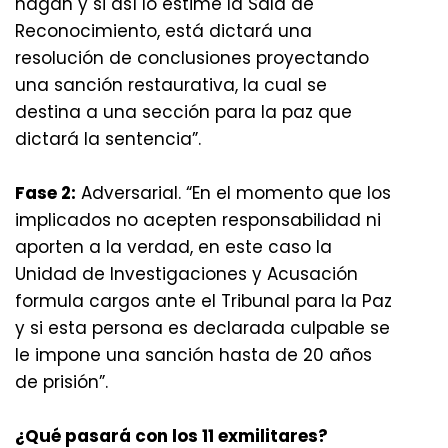
hagan y si así lo estime la Sala de
Reconocimiento, está dictará una
resolución de conclusiones proyectando
una sanción restaurativa, la cual se
destina a una sección para la paz que
dictará la sentencia”.
Fase 2:
Adversarial. “En el momento que los
implicados no acepten responsabilidad ni
aporten a la verdad, en este caso la
Unidad de Investigaciones y Acusación
formula cargos ante el Tribunal para la Paz
y si esta persona es declarada culpable se
le impone una sanción hasta de 20 años
de prisión”.
¿Qué pasará con los 11 exmilitares?