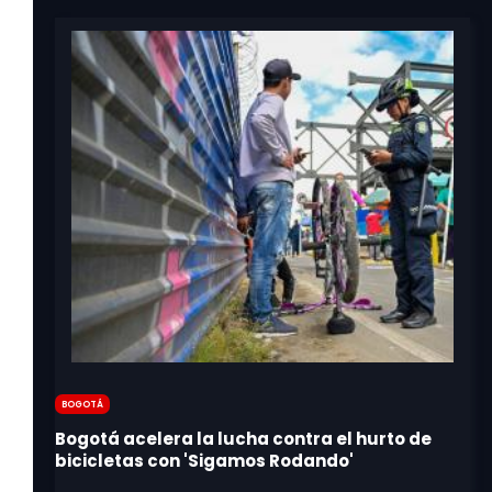
Bogotá