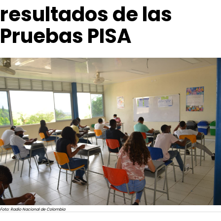
resultados de las
Pruebas PISA
Foto: Radio Nacional de Colombia