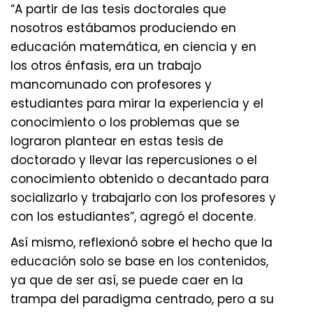
“A partir de las tesis doctorales que
nosotros estábamos produciendo en
educación matemática, en ciencia y en
los otros énfasis, era un trabajo
mancomunado con profesores y
estudiantes para mirar la experiencia y el
conocimiento o los problemas que se
lograron plantear en estas tesis de
doctorado y llevar las repercusiones o el
conocimiento obtenido o decantado para
socializarlo y trabajarlo con los profesores y
con los estudiantes”, agregó el docente.
Así mismo, reflexionó sobre el hecho que la
educación solo se base en los contenidos,
ya que de ser así, se puede caer en la
trampa del paradigma centrado, pero a su