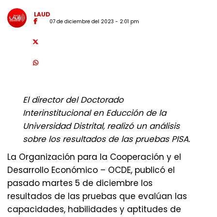
LAUD
07 de diciembre del 2023 - 2:01 pm
El director del Doctorado
Interinstitucional en Educción de la
Universidad Distrital, realizó un análisis
sobre los resultados de las pruebas PISA.
La Organización para la Cooperación y el
Desarrollo Económico – OCDE, publicó el
pasado martes 5 de diciembre los
resultados de las pruebas que evalúan las
capacidades, habilidades y aptitudes de