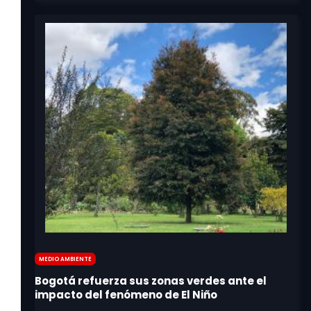
Medio Ambiente