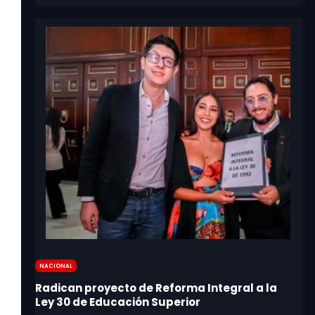
Nacional