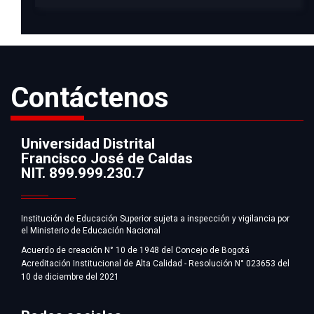
Contáctenos
Universidad Distrital
Francisco José de Caldas
Información
NIT. 899.999.230.7
Institución de Educación Superior sujeta a inspección y vigilancia por
el Ministerio de Educación Nacional
Acuerdo de creación N° 10 de 1948 del Concejo de Bogotá
Acreditación Institucional de Alta Calidad - Resolución N° 023653 del
10 de diciembre del 2021