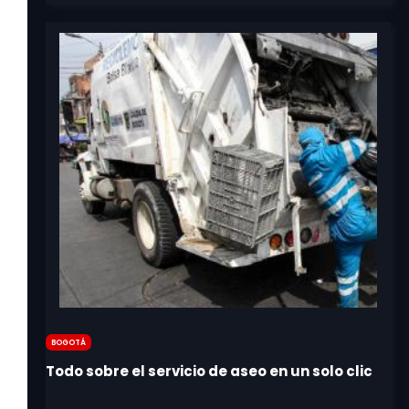
Bogotá