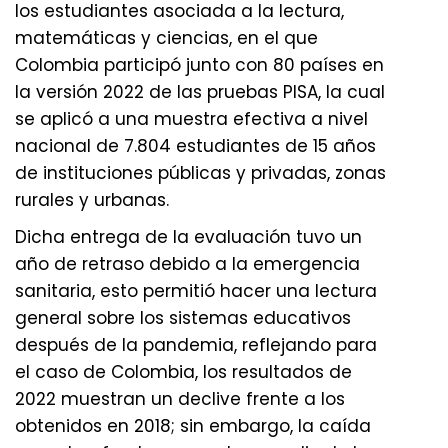
los estudiantes asociada a la lectura,
matemáticas y ciencias, en el que
Colombia participó junto con 80 países en
la versión 2022 de las pruebas PISA, la cual
se aplicó a una muestra efectiva a nivel
nacional de 7.804 estudiantes de 15 años
de instituciones públicas y privadas, zonas
rurales y urbanas.
Dicha entrega de la evaluación tuvo un
año de retraso debido a la emergencia
sanitaria, esto permitió hacer una lectura
general sobre los sistemas educativos
después de la pandemia, reflejando para
el caso de Colombia, los resultados de
2022 muestran un declive frente a los
obtenidos en 2018; sin embargo, la caída