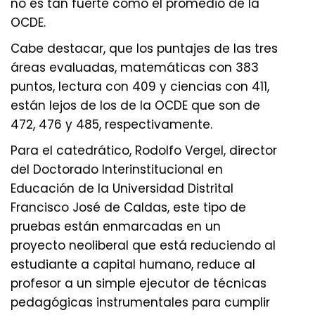
no es tan fuerte como el promedio de la
OCDE.
Cabe destacar, que los puntajes de las tres
áreas evaluadas, matemáticas con 383
puntos, lectura con 409 y ciencias con 411,
están lejos de los de la OCDE que son de
472, 476 y 485, respectivamente.
Para el catedrático, Rodolfo Vergel, director
del Doctorado Interinstitucional en
Educación de la Universidad Distrital
Francisco José de Caldas, este tipo de
pruebas están enmarcadas en un
proyecto neoliberal que está reduciendo al
estudiante a capital humano, reduce al
profesor a un simple ejecutor de técnicas
pedagógicas instrumentales para cumplir