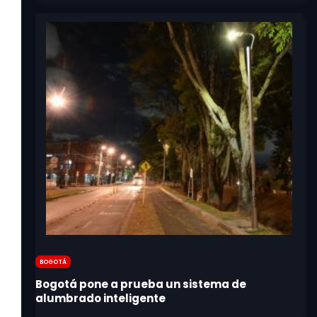
Bogotá