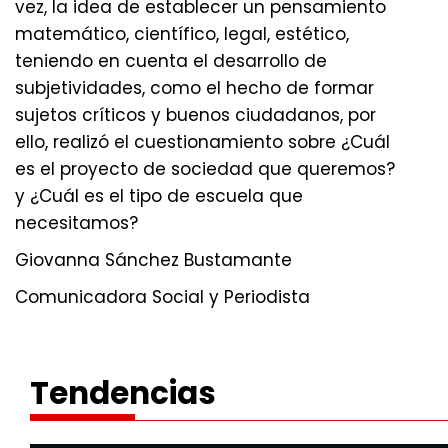
vez, la idea de establecer un pensamiento
matemático, científico, legal, estético,
teniendo en cuenta el desarrollo de
subjetividades, como el hecho de formar
sujetos críticos y buenos ciudadanos, por
ello, realizó el cuestionamiento sobre ¿Cuál
es el proyecto de sociedad que queremos?
y ¿Cuál es el tipo de escuela que
necesitamos?
Giovanna Sánchez Bustamante
Comunicadora Social y Periodista
Tendencias