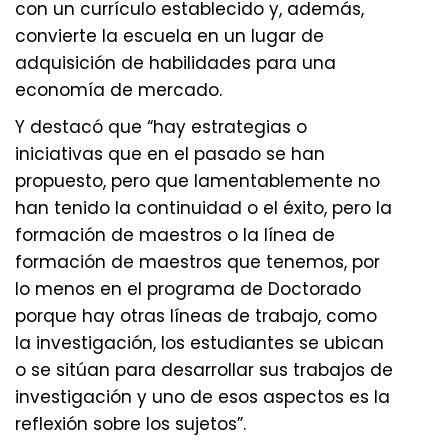
con un currículo establecido y, además,
convierte la escuela en un lugar de
adquisición de habilidades para una
economía de mercado.
Y destacó que “hay estrategias o
iniciativas que en el pasado se han
propuesto, pero que lamentablemente no
han tenido la continuidad o el éxito, pero la
formación de maestros o la línea de
formación de maestros que tenemos, por
lo menos en el programa de Doctorado
porque hay otras líneas de trabajo, como
la investigación, los estudiantes se ubican
o se sitúan para desarrollar sus trabajos de
investigación y uno de esos aspectos es la
reflexión sobre los sujetos”.