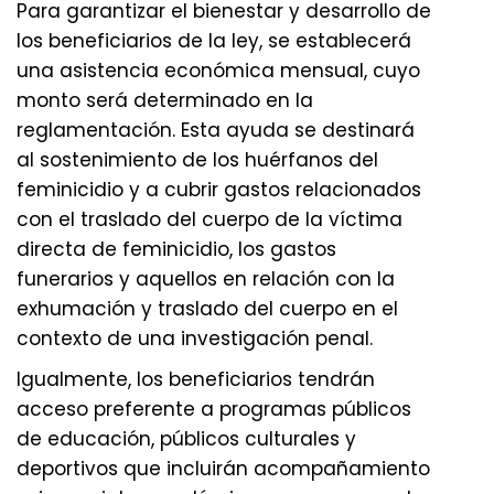
Para garantizar el bienestar y desarrollo de
los beneficiarios de la ley, se establecerá
una asistencia económica mensual, cuyo
monto será determinado en la
reglamentación. Esta ayuda se destinará
al sostenimiento de los huérfanos del
feminicidio y a cubrir gastos relacionados
con el traslado del cuerpo de la víctima
directa de feminicidio, los gastos
funerarios y aquellos en relación con la
exhumación y traslado del cuerpo en el
contexto de una investigación penal.
Igualmente, los beneficiarios tendrán
acceso preferente a programas públicos
de educación, públicos culturales y
deportivos que incluirán acompañamiento