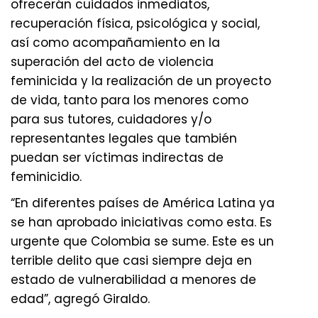
ofrecerán cuidados inmediatos,
recuperación física, psicológica y social,
así como acompañamiento en la
superación del acto de violencia
feminicida y la realización de un proyecto
de vida, tanto para los menores como
para sus tutores, cuidadores y/o
representantes legales que también
puedan ser víctimas indirectas de
feminicidio.
“En diferentes países de América Latina ya
se han aprobado iniciativas como esta. Es
urgente que Colombia se sume. Este es un
terrible delito que casi siempre deja en
estado de vulnerabilidad a menores de
edad”, agregó Giraldo.