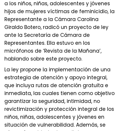
a los niños, niñas, adolescentes y jóvenes
hijos de mujeres víctimas de feminicidio, la
Representante a la Cámara Carolina
Giraldo Botero, radicó un proyecto de ley
ante la Secretaría de Cámara de
Representantes. Ella estuvo en los
micrófonos de ‘Revista de la Mañana’,
hablando sobre este proyecto.
La ley propone la implementación de una
estrategia de atención y apoyo integral,
que incluya rutas de atención gratuita e
inmediata, las cuales tienen como objetivo
garantizar la seguridad, intimidad, no
revictimización y protección integral de los
niños, niñas, adolescentes y jóvenes en
situación de vulnerabilidad. Además, se