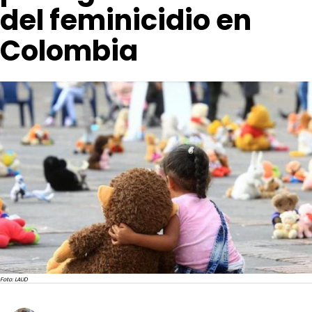
del feminicidio en
Colombia
Foto: LAUD