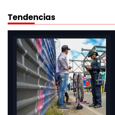
Tendencias