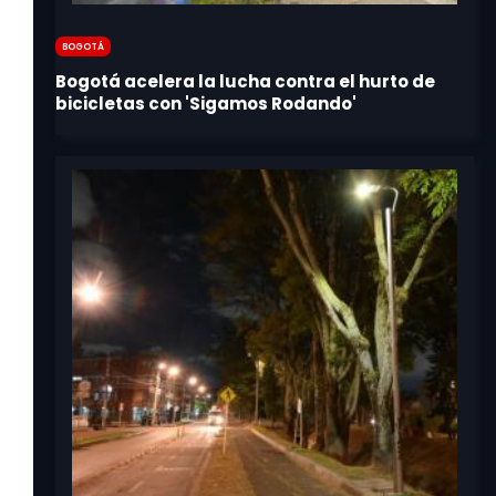
Bogotá