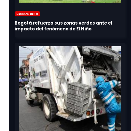
Medio Ambiente