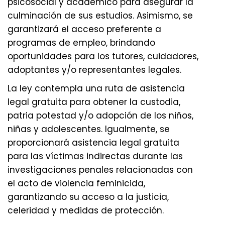
psicosocial y académico para asegurar la
culminación de sus estudios. Asimismo, se
garantizará el acceso preferente a
programas de empleo, brindando
oportunidades para los tutores, cuidadores,
adoptantes y/o representantes legales.
La ley contempla una ruta de asistencia
legal gratuita para obtener la custodia,
patria potestad y/o adopción de los niños,
niñas y adolescentes. Igualmente, se
proporcionará asistencia legal gratuita
para las víctimas indirectas durante las
investigaciones penales relacionadas con
el acto de violencia feminicida,
garantizando su acceso a la justicia,
celeridad y medidas de protección.