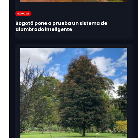
Bogotá