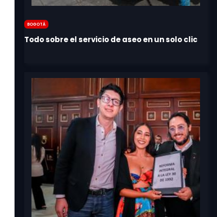
Bogotá