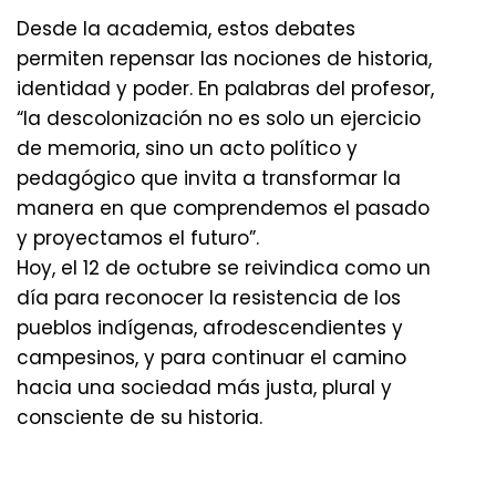
Desde la academia, estos debates
permiten repensar las nociones de historia,
identidad y poder. En palabras del profesor,
“la descolonización no es solo un ejercicio
de memoria, sino un acto político y
pedagógico que invita a transformar la
manera en que comprendemos el pasado
y proyectamos el futuro”.
Hoy, el 12 de octubre se reivindica como un
día para reconocer la resistencia de los
pueblos indígenas, afrodescendientes y
campesinos, y para continuar el camino
hacia una sociedad más justa, plural y
consciente de su historia.