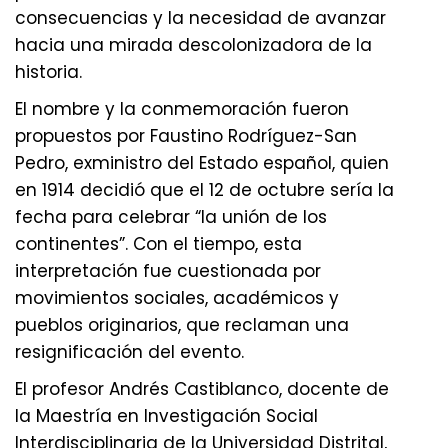
consecuencias y la necesidad de avanzar
hacia una mirada descolonizadora de la
historia.
El nombre y la conmemoración fueron
propuestos por Faustino Rodríguez-San
Pedro, exministro del Estado español, quien
en 1914 decidió que el 12 de octubre sería la
fecha para celebrar “la unión de los
continentes”. Con el tiempo, esta
interpretación fue cuestionada por
movimientos sociales, académicos y
pueblos originarios, que reclaman una
resignificación del evento.
El profesor Andrés Castiblanco, docente de
la Maestría en Investigación Social
Interdisciplinaria de la Universidad Distrital,