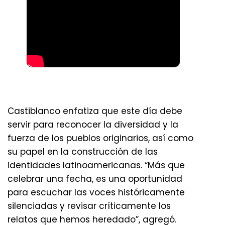
Castiblanco enfatiza que este día debe
servir para reconocer la diversidad y la
fuerza de los pueblos originarios, así como
su papel en la construcción de las
identidades latinoamericanas. “Más que
celebrar una fecha, es una oportunidad
para escuchar las voces históricamente
silenciadas y revisar críticamente los
relatos que hemos heredado”, agregó.