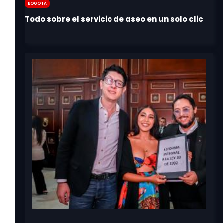
Bogotá