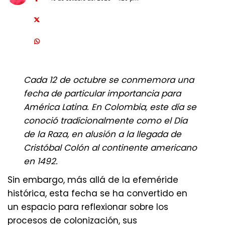
Cada 12 de octubre se conmemora una
fecha de particular importancia para
América Latina. En Colombia, este día se
conoció tradicionalmente como el Día
de la Raza, en alusión a la llegada de
Cristóbal Colón al continente americano
en 1492.
Sin embargo, más allá de la efeméride
histórica, esta fecha se ha convertido en
un espacio para reflexionar sobre los
procesos de colonización, sus