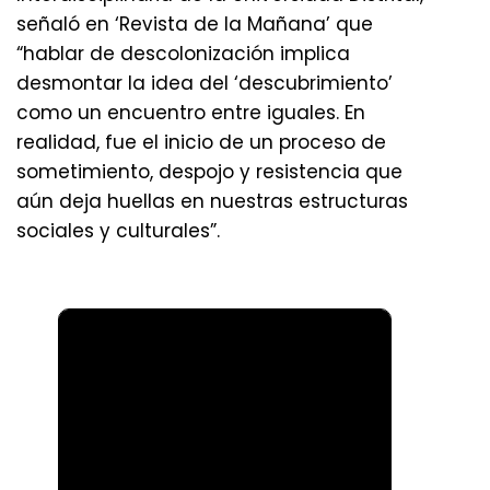
señaló en ‘Revista de la Mañana’ que
“hablar de descolonización implica
desmontar la idea del ‘descubrimiento’
como un encuentro entre iguales. En
realidad, fue el inicio de un proceso de
sometimiento, despojo y resistencia que
aún deja huellas en nuestras estructuras
sociales y culturales”.