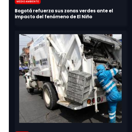
Medio Ambiente