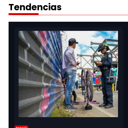
Tendencias
Bogotá