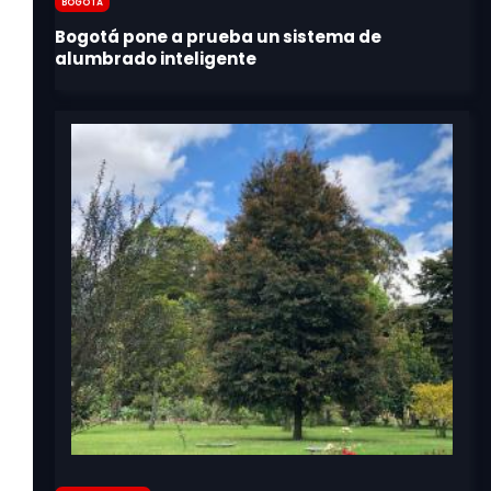
Bogotá