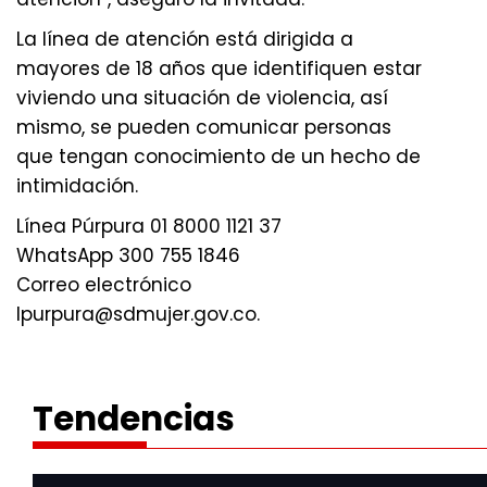
La línea de atención está dirigida a
mayores de 18 años que identifiquen estar
viviendo una situación de violencia, así
mismo, se pueden comunicar personas
que tengan conocimiento de un hecho de
intimidación.
Línea Púrpura 01 8000 1121 37
WhatsApp 300 755 1846
Correo electrónico
lpurpura@sdmujer.gov.co.
Tendencias