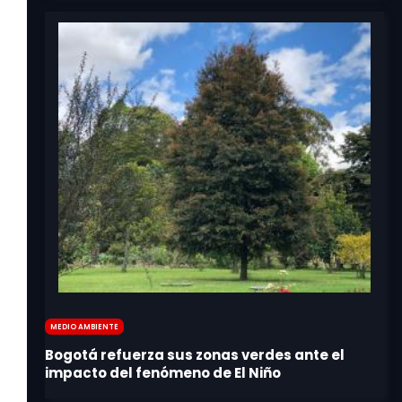
Medio Ambiente