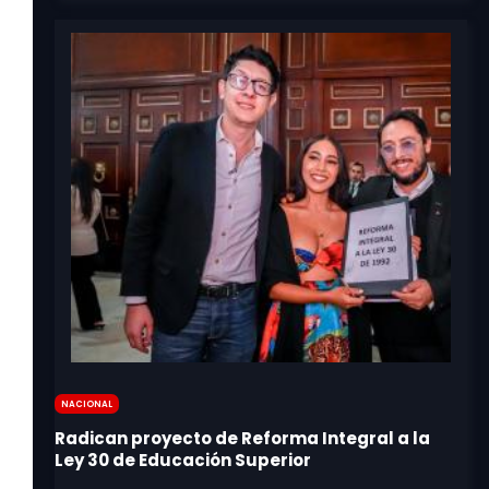
Nacional