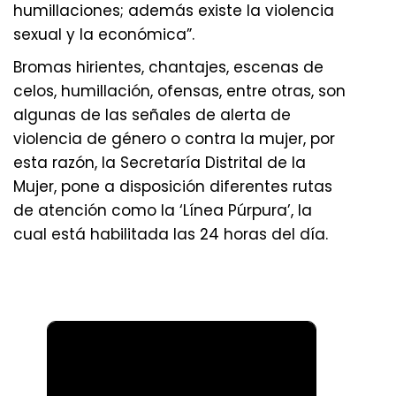
humillaciones; además existe la violencia
sexual y la económica”.
Bromas hirientes, chantajes, escenas de
celos, humillación, ofensas, entre otras, son
algunas de las señales de alerta de
violencia de género o contra la mujer, por
esta razón, la Secretaría Distrital de la
Mujer, pone a disposición diferentes rutas
de atención como la ‘Línea Púrpura’, la
cual está habilitada las 24 horas del día.