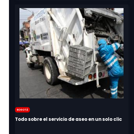
Bogotá