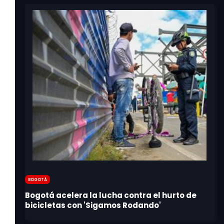
Bogotá