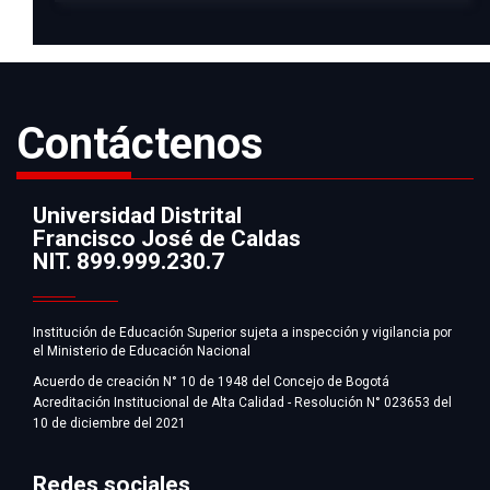
Contáctenos
Universidad Distrital
Francisco José de Caldas
Información
NIT. 899.999.230.7
Institución de Educación Superior sujeta a inspección y vigilancia por
el Ministerio de Educación Nacional
Acuerdo de creación N° 10 de 1948 del Concejo de Bogotá
Acreditación Institucional de Alta Calidad - Resolución N° 023653 del
10 de diciembre del 2021
Redes sociales