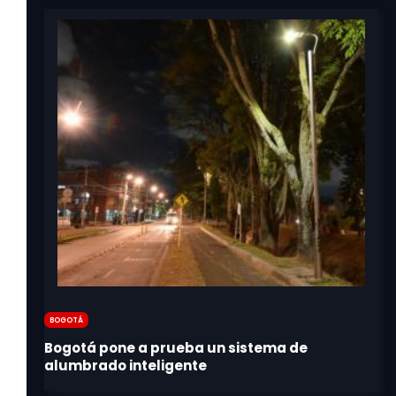
Bogotá