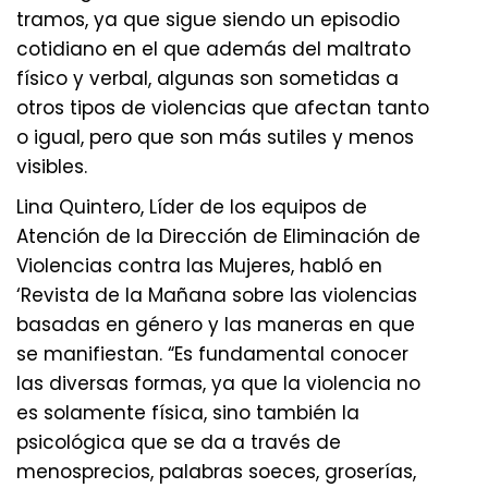
tramos, ya que sigue siendo un episodio
cotidiano en el que además del maltrato
físico y verbal, algunas son sometidas a
otros tipos de violencias que afectan tanto
o igual, pero que son más sutiles y menos
visibles.
Lina Quintero, Líder de los equipos de
Atención de la Dirección de Eliminación de
Violencias contra las Mujeres, habló en
‘Revista de la Mañana sobre las violencias
basadas en género y las maneras en que
se manifiestan. “Es fundamental conocer
las diversas formas, ya que la violencia no
es solamente física, sino también la
psicológica que se da a través de
menosprecios, palabras soeces, groserías,