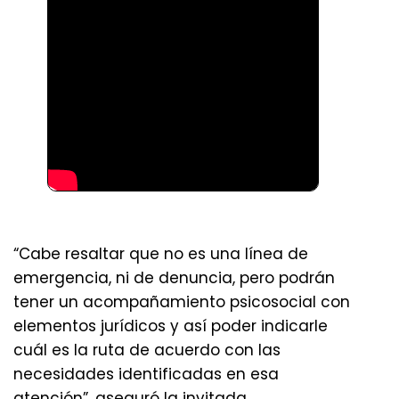
“Cabe resaltar que no es una línea de
emergencia, ni de denuncia, pero podrán
tener un acompañamiento psicosocial con
elementos jurídicos y así poder indicarle
cuál es la ruta de acuerdo con las
necesidades identificadas en esa
atención”, aseguró la invitada.