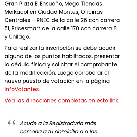
Gran Plaza El Ensueño, Mega Tiendas
Merkacol en Ciudad Montes, Oficinas
Centrales – RNEC de la calle 26 con carrera
51, Pricesmart de la calle 170 con carrera 8
y Unilago.
Para realizar la inscripción se debe acudir
alguno de los puntos habilitados, presentar
la cédula física y solicitar el comprobante
de la modificación. Luego corroborar el
nuevo puesto de votación en la página
InfoVotantes.
Vea las direcciones completas en este link.
Acude a la Registraduría más
cercana a tu domicilio o a los