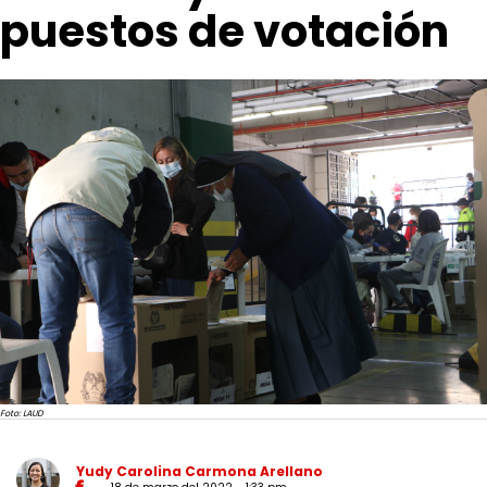
puestos de votación
Foto: LAUD
Yudy Carolina Carmona Arellano