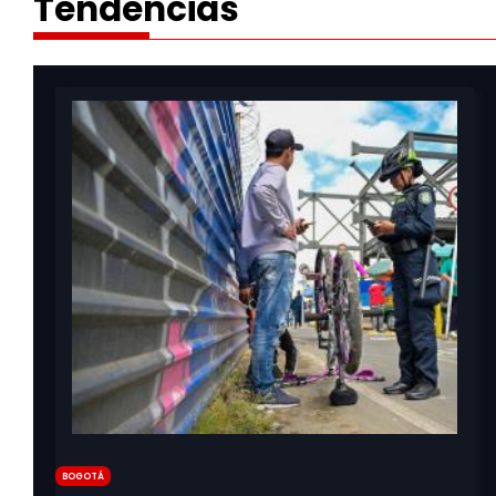
Tendencias
Bogotá