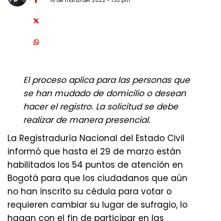
18 de marzo del 2022 - 1:33 pm
El proceso aplica para las personas que
se han mudado de domicilio o desean
hacer el registro. La solicitud se debe
realizar de manera presencial.
La Registraduría Nacional del Estado Civil
informó que hasta el 29 de marzo están
habilitados los 54 puntos de atención en
Bogotá para que los ciudadanos que aún
no han inscrito su cédula para votar o
requieren cambiar su lugar de sufragio, lo
hagan con el fin de participar en las