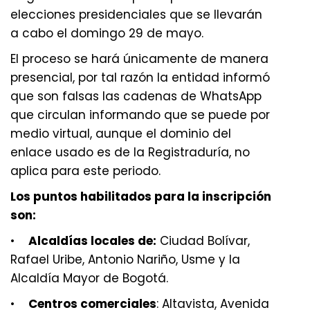
elecciones presidenciales que se llevarán
a cabo el domingo 29 de mayo.
El proceso se hará únicamente de manera
presencial, por tal razón la entidad informó
que son falsas las cadenas de WhatsApp
que circulan informando que se puede por
medio virtual, aunque el dominio del
enlace usado es de la Registraduría, no
aplica para este periodo.
Los puntos habilitados para la inscripción
son:
•
Alcaldías locales de:
Ciudad Bolívar,
Rafael Uribe, Antonio Nariño, Usme y la
Alcaldía Mayor de Bogotá.
•
Centros comerciales
: Altavista, Avenida