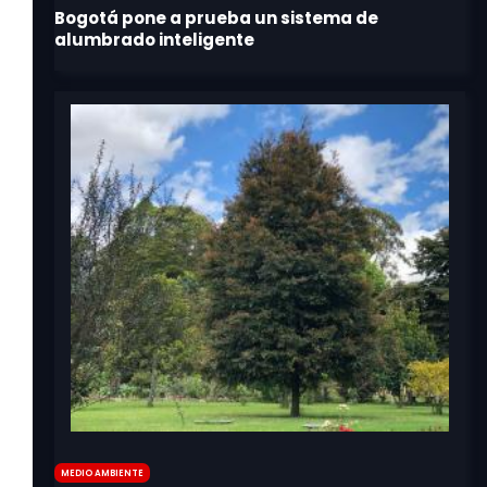
Medio Ambiente