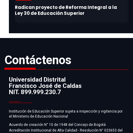
Contáctenos
Universidad Distrital
Francisco José de Caldas
Información
NIT. 899.999.230.7
Institución de Educación Superior sujeta a inspección y vigilancia por
el Ministerio de Educación Nacional
Acuerdo de creación N° 10 de 1948 del Concejo de Bogotá
Acreditación Institucional de Alta Calidad - Resolución N° 023653 del