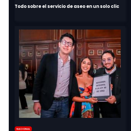
Nacional