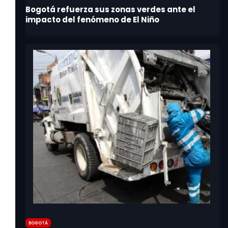
Bogotá