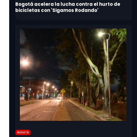
Bogotá