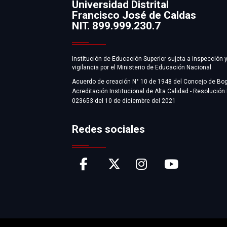
Universidad Distrital
Francisco José de Caldas
Información
NIT. 899.999.230.7
Institución de Educación Superior sujeta a inspección 
vigilancia por el Ministerio de Educación Nacional
Acuerdo de creación N° 10 de 1948 del Concejo de Bo
Acreditación Institucional de Alta Calidad - Resolución
023653 del 10 de diciembre del 2021
Redes sociales