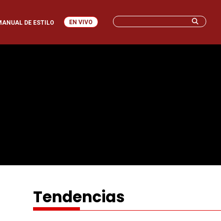
EN VIVO
MANUAL DE ESTILO
Tendencias