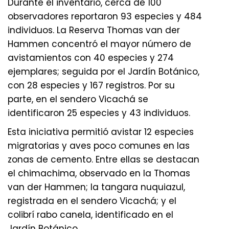
Durante el inventario, cerca de 100
observadores reportaron 93 especies y 484
individuos. La Reserva Thomas van der
Hammen concentró el mayor número de
avistamientos con 40 especies y 274
ejemplares; seguida por el Jardín Botánico,
con 28 especies y 167 registros. Por su
parte, en el sendero Vicachá se
identificaron 25 especies y 43 individuos.
Esta iniciativa permitió avistar 12 especies
migratorias y aves poco comunes en las
zonas de cemento. Entre ellas se destacan
el chimachima, observado en la Thomas
van der Hammen; la tangara nuquiazul,
registrada en el sendero Vicachá; y el
colibrí rabo canela, identificado en el
Jardín Botánico.