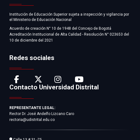
Institución de Educación Superior sujeta a inspección y vigilancia por
el Ministerio de Educación Nacional
Acuerdo de creación N° 10 de 1948 del Concejo de Bogotá
Acreditación Institucional de Alta Calidad - Resolución N° 023653 del
10 de diciembre del 2021
Redes sociales
Contacto Universidad Distrital
REPRESENTANTE LEGAL:
Rector Dr. José Andelfo Lizcano Caro
rectoria@udistrital.edu.co
Calle 13 # 31 -75