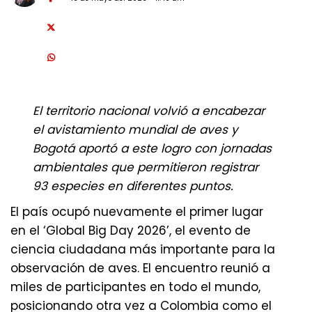
El territorio nacional volvió a encabezar
el avistamiento mundial de aves y
Bogotá aportó a este logro con jornadas
ambientales que permitieron registrar
93 especies en diferentes puntos.
El país ocupó nuevamente el primer lugar
en el ‘Global Big Day 2026’, el evento de
ciencia ciudadana más importante para la
observación de aves. El encuentro reunió a
miles de participantes en todo el mundo,
posicionando otra vez a Colombia como el