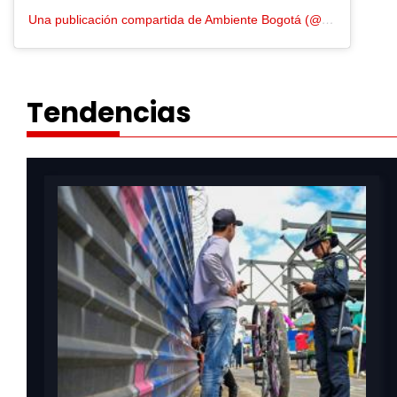
Una publicación compartida de Ambiente Bogotá (@ambiente_bogota)
Tendencias