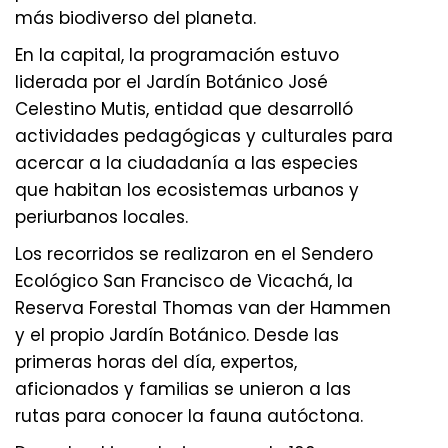
más biodiverso del planeta.
En la capital, la programación estuvo
liderada por el Jardín Botánico José
Celestino Mutis, entidad que desarrolló
actividades pedagógicas y culturales para
acercar a la ciudadanía a las especies
que habitan los ecosistemas urbanos y
periurbanos locales.
Los recorridos se realizaron en el Sendero
Ecológico San Francisco de Vicachá, la
Reserva Forestal Thomas van der Hammen
y el propio Jardín Botánico. Desde las
primeras horas del día, expertos,
aficionados y familias se unieron a las
rutas para conocer la fauna autóctona.