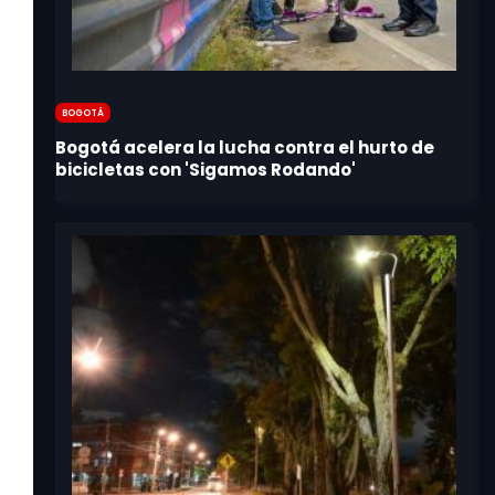
Bogotá