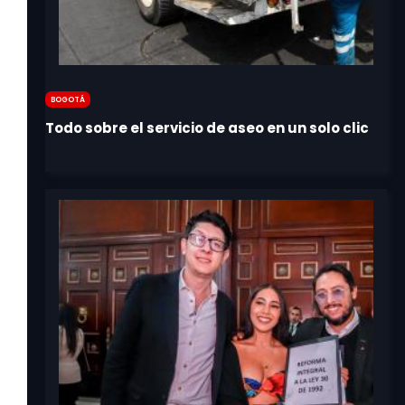
Bogotá