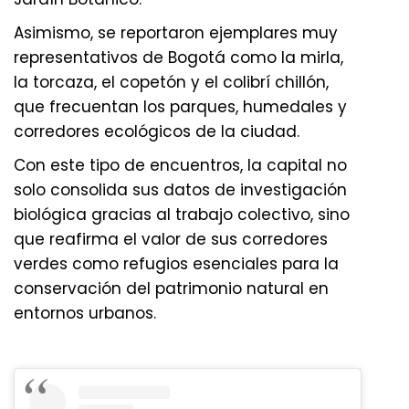
Asimismo, se reportaron ejemplares muy
representativos de Bogotá como la mirla,
la torcaza, el copetón y el colibrí chillón,
que frecuentan los parques, humedales y
corredores ecológicos de la ciudad.
Con este tipo de encuentros, la capital no
solo consolida sus datos de investigación
biológica gracias al trabajo colectivo, sino
que reafirma el valor de sus corredores
verdes como refugios esenciales para la
conservación del patrimonio natural en
entornos urbanos.