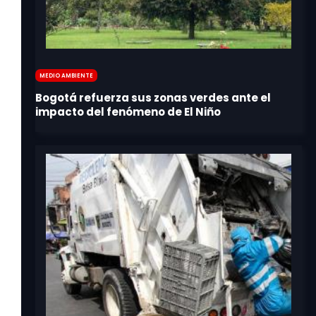
Medio Ambiente