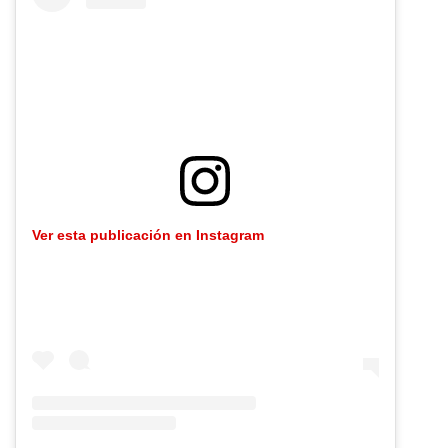
Ver esta publicación en Instagram