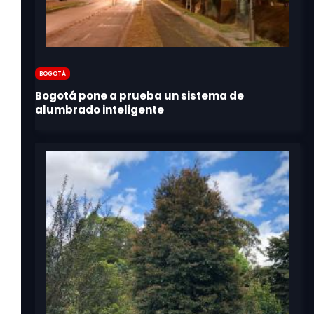
Bogotá