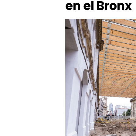
en el Bronx