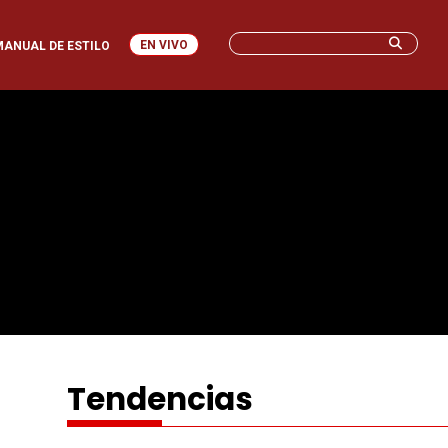
EN VIVO
MANUAL DE ESTILO
Tendencias