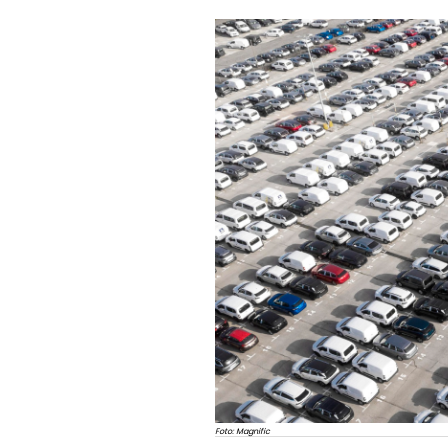
Foto: Magnific