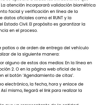
. La atención incorporará validación biométrica
o facial y verificación en línea de la
 datos oficiales como el RUNT y la
 Estado Civil. El propósito es garantizar la
ncia en el proceso.
?
de patios o de orden de entrega del vehículo
lizar de la siguiente manera:
 por alguno de estos dos medios: En la línea en
ción 2. O en la página web oficial de la
en el botón ‘Agendamiento de citas’.
reo electrónico, la fecha, hora y enlace de
Así mismo, llegará el link para realizar la