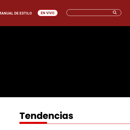
EN VIVO
MANUAL DE ESTILO
Tendencias