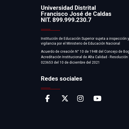
Universidad Distrital
Francisco José de Caldas
Información
NIT. 899.999.230.7
Institución de Educación Superior sujeta a inspección 
vigilancia por el Ministerio de Educación Nacional
Acuerdo de creación N° 10 de 1948 del Concejo de Bo
Acreditación Institucional de Alta Calidad - Resolución
023653 del 10 de diciembre del 2021
Redes sociales