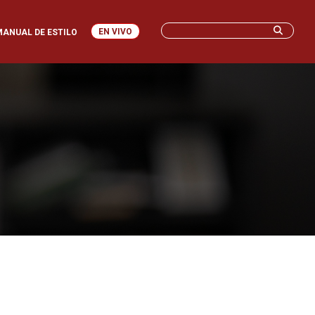
EN VIVO
MANUAL DE ESTILO