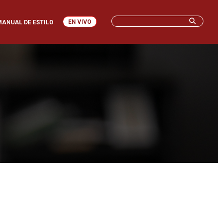
EN VIVO
MANUAL DE ESTILO