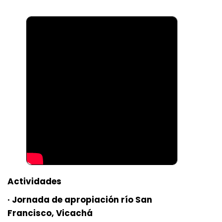
Actividades
· Jornada de apropiación río San
Francisco, Vicachá