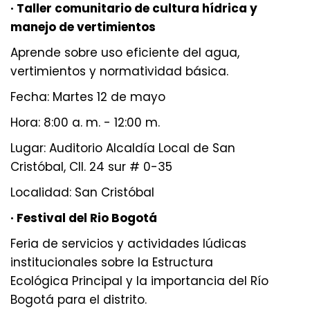
· Taller comunitario de cultura hídrica y
manejo de vertimientos
Aprende sobre uso eficiente del agua,
vertimientos y normatividad básica.
Fecha: Martes 12 de mayo
Hora: 8:00 a. m. - 12:00 m.
Lugar: Auditorio Alcaldía Local de San
Cristóbal, Cll. 24 sur # 0-35
Localidad: San Cristóbal
· Festival del Rio Bogotá
Feria de servicios y actividades lúdicas
institucionales sobre la Estructura
Ecológica Principal y la importancia del Río
Bogotá para el distrito.