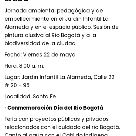
Jornada ambiental pedagógica y de
embellecimiento en el Jardín Infantil La
Alameda y en el espacio público. Sesión de
pintura alusiva al Río Bogotá y a la
biodiversidad de la ciudad.
Fecha: Viernes 22 de mayo
Hora: 8:00 a. m.
Lugar: Jardín Infantil La Alameda, Calle 22
# 20 - 95
Localidad: Santa Fe
· Conmemoración Día del Río Bogotá
Feria con proyectos públicos y privados
relacionados con el cuidado del río Bogotá.
Canto al agua con el Cabildo Indígena