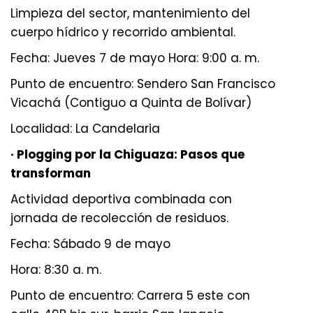
Limpieza del sector, mantenimiento del
cuerpo hídrico y recorrido ambiental.
Fecha: Jueves 7 de mayo Hora: 9:00 a. m.
Punto de encuentro: Sendero San Francisco
Vicachá (Contiguo a Quinta de Bolívar)
Localidad: La Candelaria
· Plogging por la Chiguaza: Pasos que
transforman
Actividad deportiva combinada con
jornada de recolección de residuos.
Fecha: Sábado 9 de mayo
Hora: 8:30 a. m.
Punto de encuentro: Carrera 5 este con