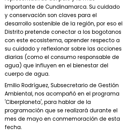
importante de Cundinamarca. Su cuidado
y conservación son claves para el
desarrollo sostenible de la región, por eso el
Distrito pretende conectar a los bogotanos
con este ecosistema, aprender respecto a
su cuidado y reflexionar sobre las acciones
diarias (como el consumo responsable de
agua) que influyen en el bienestar del
cuerpo de agua.
Emilio Rodríguez, Subsecretario de Gestión
Ambiental, nos acompañó en el programa
'Ciberplaneta', para hablar de la
programación que se realizará durante el
mes de mayo en conmemoración de esta
fecha.