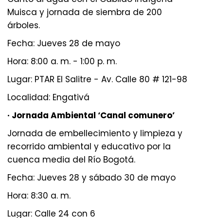
Muisca y jornada de siembra de 200
árboles.
Fecha: Jueves 28 de mayo
Hora: 8:00 a. m. - 1:00 p. m.
Lugar: PTAR El Salitre - Av. Calle 80 # 121-98
Localidad: Engativá
· Jornada Ambiental ‘Canal comunero’
Jornada de embellecimiento y limpieza y
recorrido ambiental y educativo por la
cuenca media del Río Bogotá.
Fecha: Jueves 28 y sábado 30 de mayo
Hora: 8:30 a. m.
Lugar: Calle 24 con 6