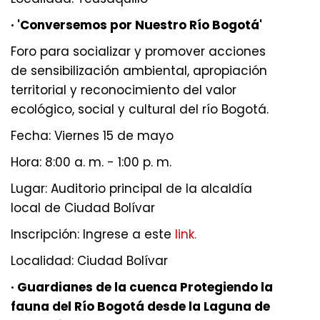
· 'Conversemos por Nuestro Río Bogotá'
Foro para socializar y promover acciones
de sensibilización ambiental, apropiación
territorial y reconocimiento del valor
ecológico, social y cultural del río Bogotá.
Fecha: Viernes 15 de mayo
Hora: 8:00 a. m. - 1:00 p. m.
Lugar: Auditorio principal de la alcaldía
local de Ciudad Bolívar
Inscripción: Ingrese a este
link.
Localidad: Ciudad Bolívar
· Guardianes de la cuenca Protegiendo la
fauna del Río Bogotá desde la Laguna de