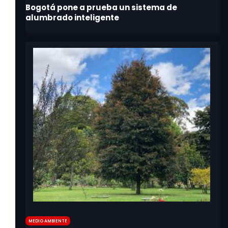
Medio Ambiente