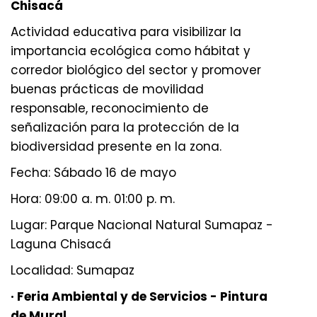
Chisacá
Actividad educativa para visibilizar la
importancia ecológica como hábitat y
corredor biológico del sector y promover
buenas prácticas de movilidad
responsable, reconocimiento de
señalización para la protección de la
biodiversidad presente en la zona.
Fecha: Sábado 16 de mayo
Hora: 09:00 a. m. 01:00 p. m.
Lugar: Parque Nacional Natural Sumapaz -
Laguna Chisacá
Localidad: Sumapaz
· Feria Ambiental y de Servicios - Pintura
de Mural