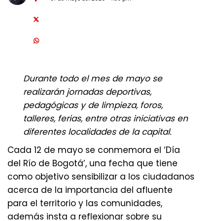
Durante todo el mes de mayo se
realizarán jornadas deportivas,
pedagógicas y de limpieza, foros,
talleres, ferias, entre otras iniciativas en
diferentes localidades de la capital.
Cada 12 de mayo se conmemora el ‘Día
del Río de Bogotá’, una fecha que tiene
como objetivo sensibilizar a los ciudadanos
acerca de la importancia del afluente
para el territorio y las comunidades,
además insta a reflexionar sobre su