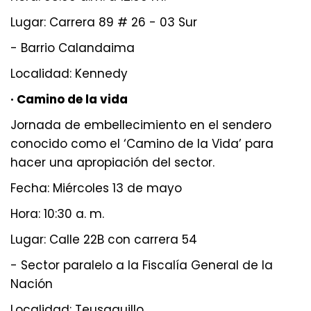
Lugar: Carrera 89 # 26 - 03 Sur
- Barrio Calandaima
Localidad: Kennedy
· Camino de la vida
Jornada de embellecimiento en el sendero
conocido como el ‘Camino de la Vida’ para
hacer una apropiación del sector.
Fecha: Miércoles 13 de mayo
Hora: 10:30 a. m.
Lugar: Calle 22B con carrera 54
- Sector paralelo a la Fiscalía General de la
Nación
Localidad: Teusaquillo