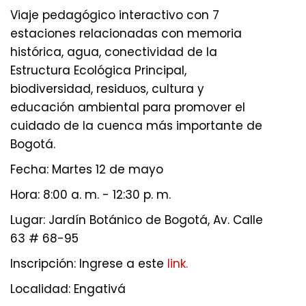
Viaje pedagógico interactivo con 7
estaciones relacionadas con memoria
histórica, agua, conectividad de la
Estructura Ecológica Principal,
biodiversidad, residuos, cultura y
educación ambiental para promover el
cuidado de la cuenca más importante de
Bogotá.
Fecha: Martes 12 de mayo
Hora: 8:00 a. m. - 12:30 p. m.
Lugar: Jardín Botánico de Bogotá, Av. Calle
63 # 68-95
Inscripción: Ingrese a este
link.
Localidad: Engativá