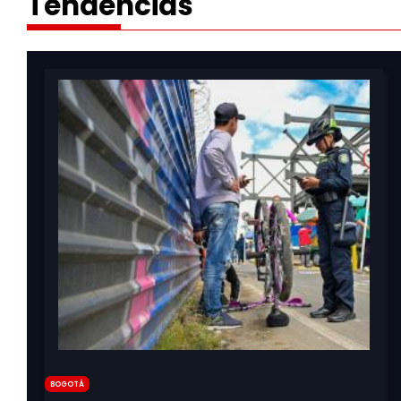
Tendencias
Bogotá