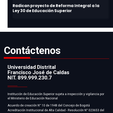
Contáctenos
Universidad Distrital
Francisco José de Caldas
Información
NIT. 899.999.230.7
Institución de Educación Superior sujeta a inspección y vigilancia por
el Ministerio de Educación Nacional
Acuerdo de creación N° 10 de 1948 del Concejo de Bogotá
Acreditación Institucional de Alta Calidad - Resolución N° 023653 del