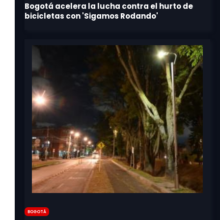
Bogotá