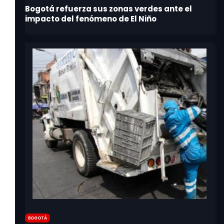
Bogotá