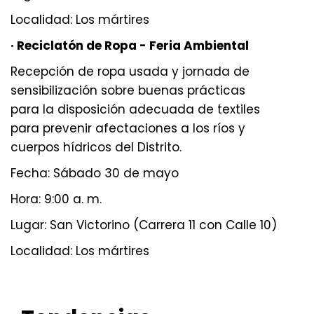
Localidad: Los mártires
· Reciclatón de Ropa - Feria Ambiental
Recepción de ropa usada y jornada de
sensibilización sobre buenas prácticas
para la disposición adecuada de textiles
para prevenir afectaciones a los ríos y
cuerpos hídricos del Distrito.
Fecha: Sábado 30 de mayo
Hora: 9:00 a. m.
Lugar: San Victorino (Carrera 11 con Calle 10)
Localidad: Los mártires