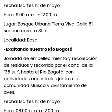
Fecha: Martes 12 de mayo
Hora: 9:00 a. m. - 12:00 m.
Lugar: Bosque Urbano Tierra Viva, Calle 81
sur con carrera 81 h.
Localidad: Bosa
· Exaltando nuestro Río Bogotá
Jornada de embellecimiento y recolección
de residuos y recorrido por el canal de la
‘38 sur’, hasta el Río Bogotá, con
actividades ancestrales junto a la
comunidad Muisca y avistamiento de
aves.
Fecha: Martes 12 de mayo
Hora: 08:00 a.m. a 12:00 m.