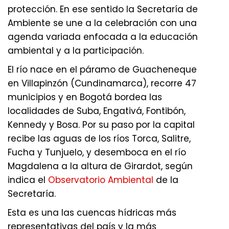
protección. En ese sentido la Secretaría de
Ambiente se une a la celebración con una
agenda variada enfocada a la educación
ambiental y a la participación.
El río nace en el páramo de Guacheneque
en Villapinzón (Cundinamarca), recorre 47
municipios y en Bogotá bordea las
localidades de Suba, Engativá, Fontibón,
Kennedy y Bosa. Por su paso por la capital
recibe las aguas de los ríos Torca, Salitre,
Fucha y Tunjuelo, y desemboca en el río
Magdalena a la altura de Girardot, según
indica el
Observatorio Ambiental
de la
Secretaría.
Esta es una las cuencas hídricas más
representativas del país y la más