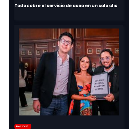
Nacional