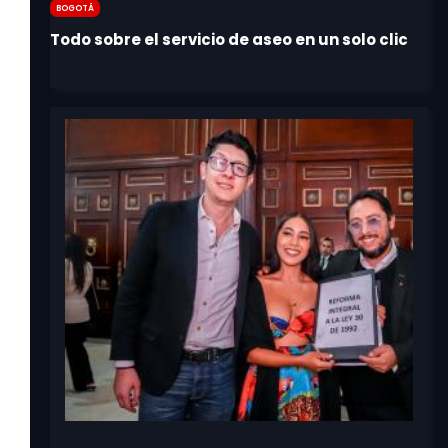
Bogotá