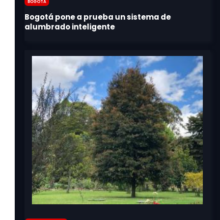
Bogotá