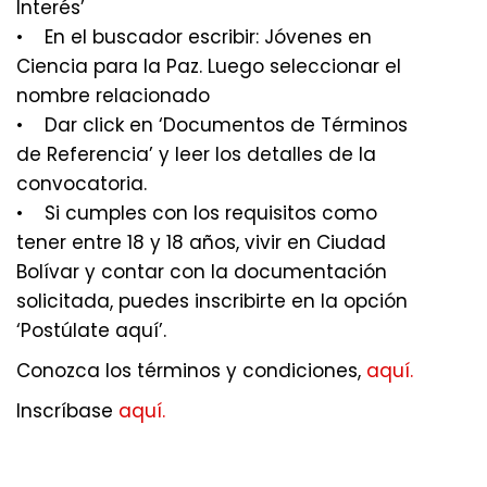
Interés’
• En el buscador escribir: Jóvenes en
Ciencia para la Paz. Luego seleccionar el
nombre relacionado
• Dar click en ‘Documentos de Términos
de Referencia’ y leer los detalles de la
convocatoria.
• Si cumples con los requisitos como
tener entre 18 y 18 años, vivir en Ciudad
Bolívar y contar con la documentación
solicitada, puedes inscribirte en la opción
‘Postúlate aquí’.
Conozca los términos y condiciones,
aquí.
Inscríbase
aquí.