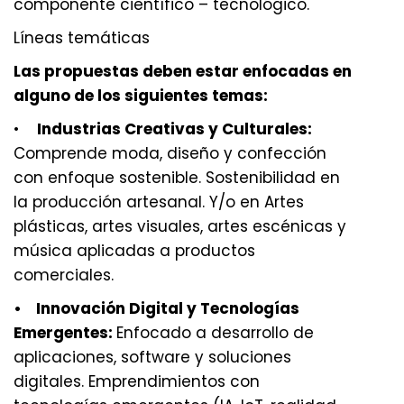
componente científico – tecnológico.
Líneas temáticas
Las propuestas deben estar enfocadas en
alguno de los siguientes temas:
•
Industrias Creativas y Culturales:
Comprende moda, diseño y confección
con enfoque sostenible. Sostenibilidad en
la producción artesanal. Y/o en Artes
plásticas, artes visuales, artes escénicas y
música aplicadas a productos
comerciales.
• Innovación Digital y Tecnologías
Emergentes:
Enfocado a desarrollo de
aplicaciones, software y soluciones
digitales. Emprendimientos con