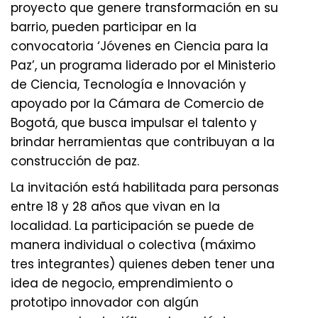
proyecto que genere transformación en su
barrio, pueden participar en la
convocatoria ‘Jóvenes en Ciencia para la
Paz’, un programa liderado por el Ministerio
de Ciencia, Tecnología e Innovación y
apoyado por la Cámara de Comercio de
Bogotá, que busca impulsar el talento y
brindar herramientas que contribuyan a la
construcción de paz.
La invitación está habilitada para personas
entre 18 y 28 años que vivan en la
localidad. La participación se puede de
manera individual o colectiva (máximo
tres integrantes) quienes deben tener una
idea de negocio, emprendimiento o
prototipo innovador con algún