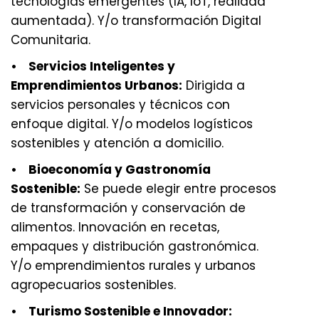
tecnologías emergentes (IA, IoT, realidad
aumentada). Y/o transformación Digital
Comunitaria.
• Servicios Inteligentes y
Emprendimientos Urbanos:
Dirigida a
servicios personales y técnicos con
enfoque digital. Y/o modelos logísticos
sostenibles y atención a domicilio.
• Bioeconomía y Gastronomía
Sostenible:
Se puede elegir entre procesos
de transformación y conservación de
alimentos. Innovación en recetas,
empaques y distribución gastronómica.
Y/o emprendimientos rurales y urbanos
agropecuarios sostenibles.
• Turismo Sostenible e Innovador: