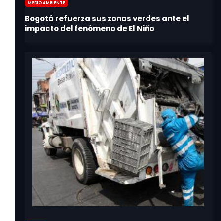
Medio Ambiente