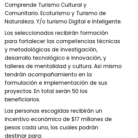
Comprende Turismo Cultural y
Comunitario. Ecoturismo y Turismo de
Naturaleza. Y/o turismo Digital e Inteligente.
Los seleccionados recibirán formación
para fortalecer las competencias técnicas
y metodológicas de investigación,
desarrollo tecnológico e innovación, y
talleres de mentalidad y cultura. Así mismo
tendrán acompañamiento en la
formulación e implementación de sus
proyectos. En total serán 50 los
beneficiarios.
Las personas escogidas recibirán un
incentivo económico de $17 millones de
pesos cada uno, los cuales podrán
destinar para: