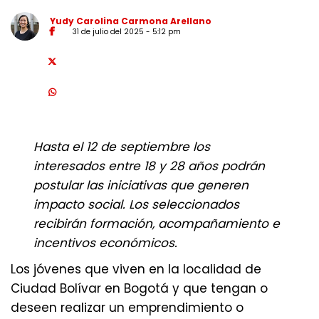
Yudy Carolina Carmona Arellano
31 de julio del 2025 - 5:12 pm
Hasta el 12 de septiembre los
interesados entre 18 y 28 años podrán
postular las iniciativas que generen
impacto social. Los seleccionados
recibirán formación, acompañamiento e
incentivos económicos.
Los jóvenes que viven en la localidad de
Ciudad Bolívar en Bogotá y que tengan o
deseen realizar un emprendimiento o