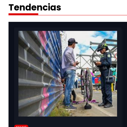
Tendencias
Bogotá