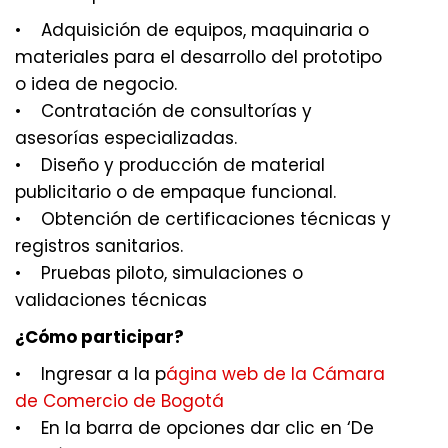
• Adquisición de equipos, maquinaria o
materiales para el desarrollo del prototipo
o idea de negocio.
• Contratación de consultorías y
asesorías especializadas.
• Diseño y producción de material
publicitario o de empaque funcional.
• Obtención de certificaciones técnicas y
registros sanitarios.
• Pruebas piloto, simulaciones o
validaciones técnicas
¿Cómo participar?
• Ingresar a la p
ágina web de la Cámara
de Comercio de Bogotá
• En la barra de opciones dar clic en ‘De