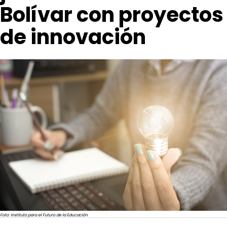
Bolívar con proyectos
de innovación
Foto: Instituto para el Futuro de la Educación