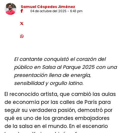
Samuel Céspedes Jiménez
04 de octubre del 2025 - 6:43 pm
El cantante conquistó el corazón del
público en Salsa al Parque 2025 con una
presentación llena de energía,
sensibilidad y orgullo latino.
El reconocido artista, que cambió las aulas
de economía por las calles de París para
seguir su verdadera pasión, demostró por
qué es uno de los grandes embajadores
de la salsa en el mundo. En el escenario