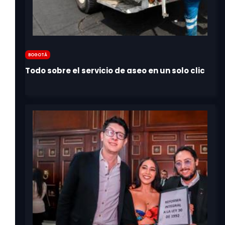
Bogotá