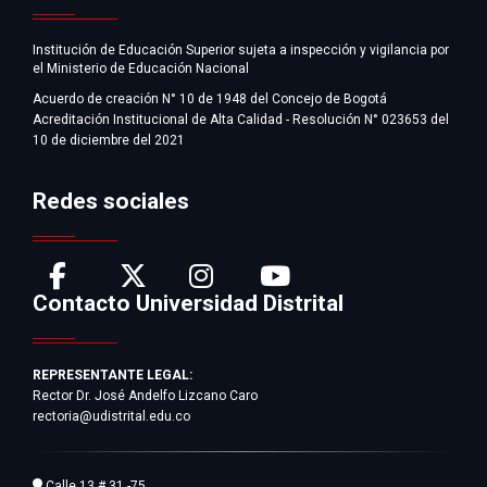
Institución de Educación Superior sujeta a inspección y vigilancia por
el Ministerio de Educación Nacional
Acuerdo de creación N° 10 de 1948 del Concejo de Bogotá
Acreditación Institucional de Alta Calidad - Resolución N° 023653 del
10 de diciembre del 2021
Redes sociales
Contacto Universidad Distrital
REPRESENTANTE LEGAL:
Rector Dr. José Andelfo Lizcano Caro
rectoria@udistrital.edu.co
Calle 13 # 31 -75