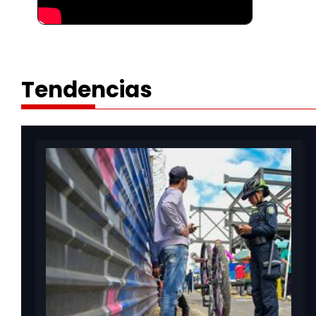
Tendencias