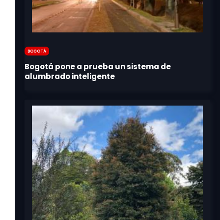
Bogotá