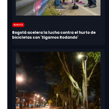
Bogotá