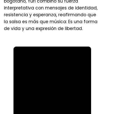
bogotano, Yuri combinó su fuerza
interpretativa con mensajes de identidad,
resistencia y esperanza, reafirmando que
la salsa es más que música: Es una forma
de vida y una expresión de libertad.