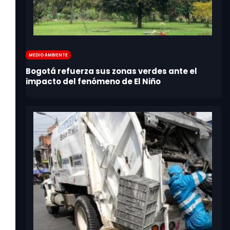
Medio Ambiente