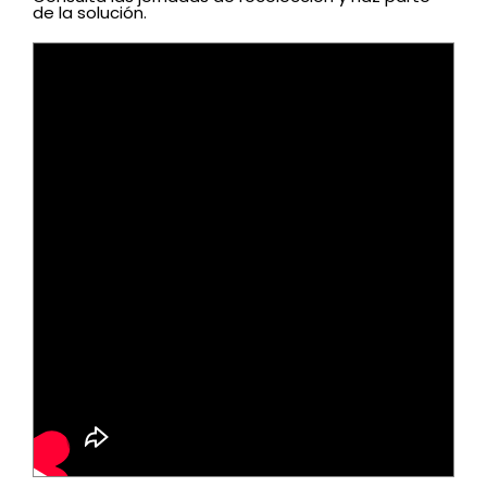
de la solución.