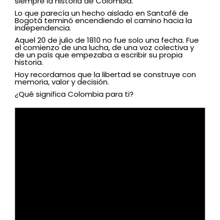
siempre la historia de Colombia.
Lo que parecía un hecho aislado en Santafé de
Bogotá terminó encendiendo el camino hacia la
independencia.
Aquel 20 de julio de 1810 no fue solo una fecha. Fue
el comienzo de una lucha, de una voz colectiva y
de un país que empezaba a escribir su propia
historia.
Hoy recordamos que la libertad se construye con
memoria, valor y decisión.
¿Qué significa Colombia para ti?