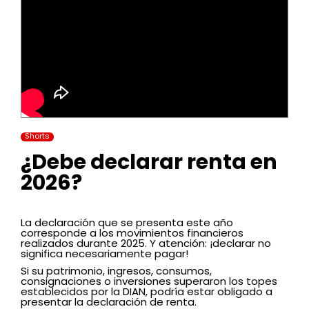
Shorts
¿Debe declarar renta en
2026?
La declaración que se presenta este año
corresponde a los movimientos financieros
realizados durante 2025. Y atención: ¡declarar no
significa necesariamente pagar!
Si su patrimonio, ingresos, consumos,
consignaciones o inversiones superaron los topes
establecidos por la DIAN, podría estar obligado a
presentar la declaración de renta.