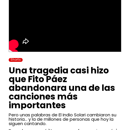
Shorts
Una tragedia casi hizo
que Fito Páez
abandonara una de las
canciones más
importantes
Pero unas palabras de El Indio Solari cambiaron su
historia... y la de millones de personas que hoy la
siguen cantando.