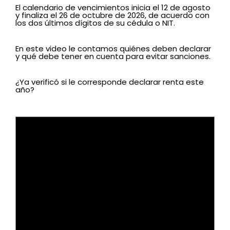
El calendario de vencimientos inicia el 12 de agosto
y finaliza el 26 de octubre de 2026, de acuerdo con
los dos últimos dígitos de su cédula o NIT.
En este video le contamos quiénes deben declarar
y qué debe tener en cuenta para evitar sanciones.
¿Ya verificó si le corresponde declarar renta este
año?