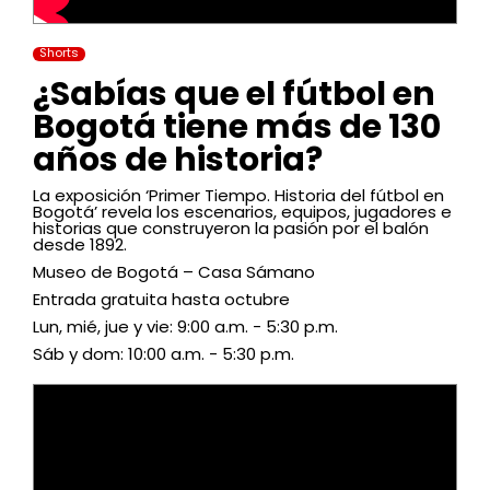
Shorts
¿Sabías que el fútbol en
Bogotá tiene más de 130
años de historia?
La exposición ‘Primer Tiempo. Historia del fútbol en
Bogotá’ revela los escenarios, equipos, jugadores e
historias que construyeron la pasión por el balón
desde 1892.
Museo de Bogotá – Casa Sámano
Entrada gratuita hasta octubre
Lun, mié, jue y vie: 9:00 a.m. - 5:30 p.m.
Sáb y dom: 10:00 a.m. - 5:30 p.m.