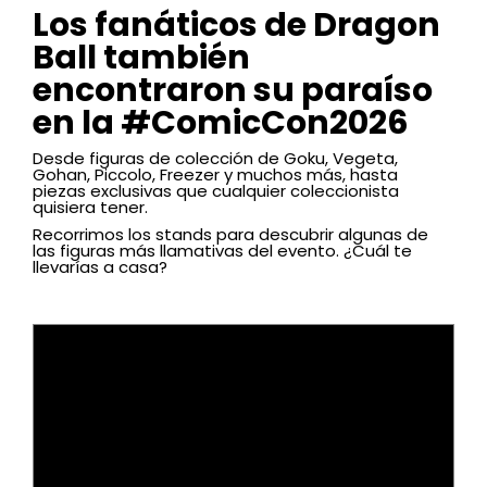
Los fanáticos de Dragon
Ball también
encontraron su paraíso
en la #ComicCon2026
Desde figuras de colección de Goku, Vegeta,
Gohan, Piccolo, Freezer y muchos más, hasta
piezas exclusivas que cualquier coleccionista
quisiera tener.
Recorrimos los stands para descubrir algunas de
las figuras más llamativas del evento. ¿Cuál te
llevarías a casa?