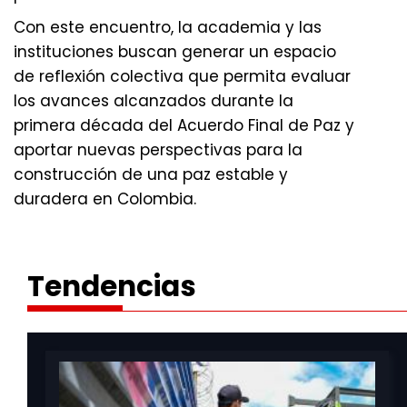
Con este encuentro, la academia y las
instituciones buscan generar un espacio
de reflexión colectiva que permita evaluar
los avances alcanzados durante la
primera década del Acuerdo Final de Paz y
aportar nuevas perspectivas para la
construcción de una paz estable y
duradera en Colombia.
Tendencias