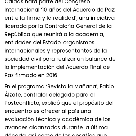
Caldas hará parte del Congreso
Internacional ‘10 años del Acuerdo de Paz:
entre la firma y la realidad’, una iniciativa
liderada por la Contraloría General de la
República que reunirá a la academia,
entidades del Estado, organismos
internacionales y representantes de la
sociedad civil para realizar un balance de
la implementación del Acuerdo Final de
Paz firmado en 2016.
En el programa ‘Revista la Mañana’, Fabio
Álzate, contralor delegado para el
Postconflicto, explicó que el propósito del
encuentro es ofrecer al país una
evaluación técnica y académica de los
avances alcanzados durante la última
década, así como de los desafíos que