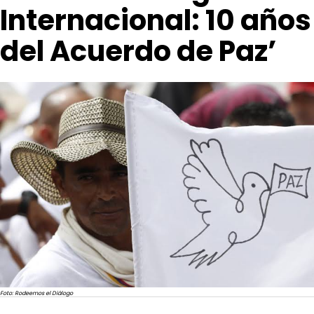
Internacional: 10 años
del Acuerdo de Paz’
Foto: Rodeemos el Diálogo