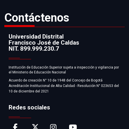
Contáctenos
Universidad Distrital
Francisco José de Caldas
Información
NIT. 899.999.230.7
Institución de Educación Superior sujeta a inspección y vigilancia por
el Ministerio de Educación Nacional
Acuerdo de creación N° 10 de 1948 del Concejo de Bogotá
Acreditación Institucional de Alta Calidad - Resolución N° 023653 del
10 de diciembre del 2021
Redes sociales