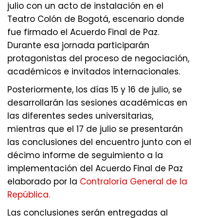
julio con un acto de instalación en el
Teatro Colón de Bogotá, escenario donde
fue firmado el Acuerdo Final de Paz.
Durante esa jornada participarán
protagonistas del proceso de negociación,
académicos e invitados internacionales.
Posteriormente, los días 15 y 16 de julio, se
desarrollarán las sesiones académicas en
las diferentes sedes universitarias,
mientras que el 17 de julio se presentarán
las conclusiones del encuentro junto con el
décimo informe de seguimiento a la
implementación del Acuerdo Final de Paz
elaborado por la
Contraloría General de la
República.
Las conclusiones serán entregadas al