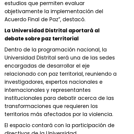
estudios que permiten evaluar
objetivamente la implementación del
Acuerdo Final de Paz”, destacó.
La Universidad Distrital aportará al
debate sobre paz territorial
Dentro de la programación nacional, la
Universidad Distrital será una de las sedes
encargadas de desarrollar el eje
relacionado con paz territorial, reuniendo a
investigadores, expertos nacionales e
internacionales y representantes
institucionales para debatir acerca de las
transformaciones que requieren los
territorios más afectados por la violencia.
El espacio contará con la participación de
directivos de la Universidad,