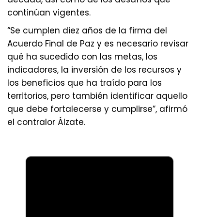
continúan vigentes.
“Se cumplen diez años de la firma del
Acuerdo Final de Paz y es necesario revisar
qué ha sucedido con las metas, los
indicadores, la inversión de los recursos y
los beneficios que ha traído para los
territorios, pero también identificar aquello
que debe fortalecerse y cumplirse”, afirmó
el contralor Álzate.