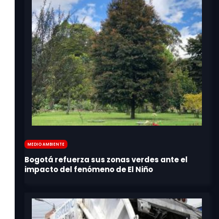
Medio Ambiente