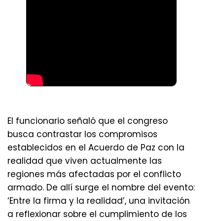
El funcionario señaló que el congreso
busca contrastar los compromisos
establecidos en el Acuerdo de Paz con la
realidad que viven actualmente las
regiones más afectadas por el conflicto
armado. De allí surge el nombre del evento:
‘Entre la firma y la realidad’, una invitación
a reflexionar sobre el cumplimiento de los