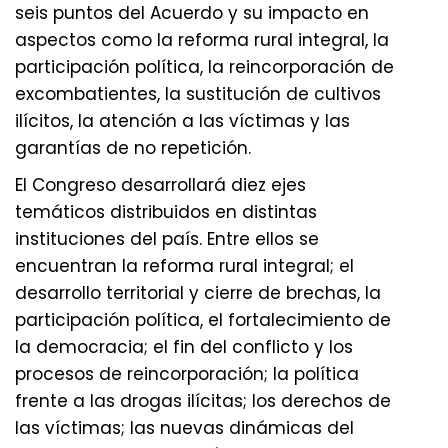
seis puntos del Acuerdo y su impacto en
aspectos como la reforma rural integral, la
participación política, la reincorporación de
excombatientes, la sustitución de cultivos
ilícitos, la atención a las víctimas y las
garantías de no repetición.
El Congreso desarrollará diez ejes
temáticos distribuidos en distintas
instituciones del país. Entre ellos se
encuentran la reforma rural integral; el
desarrollo territorial y cierre de brechas, la
participación política, el fortalecimiento de
la democracia; el fin del conflicto y los
procesos de reincorporación; la política
frente a las drogas ilícitas; los derechos de
las víctimas; las nuevas dinámicas del