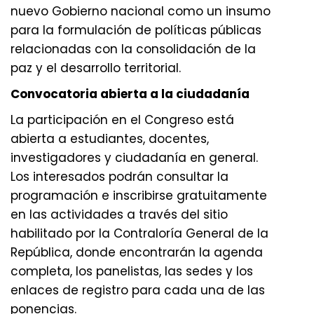
nuevo Gobierno nacional como un insumo
para la formulación de políticas públicas
relacionadas con la consolidación de la
paz y el desarrollo territorial.
Convocatoria abierta a la ciudadanía
La participación en el Congreso está
abierta a estudiantes, docentes,
investigadores y ciudadanía en general.
Los interesados podrán consultar la
programación e inscribirse gratuitamente
en las actividades a través del sitio
habilitado por la Contraloría General de la
República, donde encontrarán la agenda
completa, los panelistas, las sedes y los
enlaces de registro para cada una de las
ponencias.