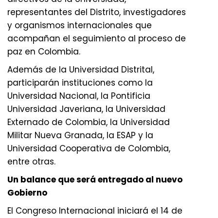
representantes del Distrito, investigadores
y organismos internacionales que
acompañan el seguimiento al proceso de
paz en Colombia.
Además de la Universidad Distrital,
participarán instituciones como la
Universidad Nacional, la Pontificia
Universidad Javeriana, la Universidad
Externado de Colombia, la Universidad
Militar Nueva Granada, la ESAP y la
Universidad Cooperativa de Colombia,
entre otras.
Un balance que será entregado al nuevo
Gobierno
El Congreso Internacional iniciará el 14 de