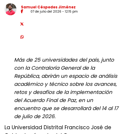
Samuel Céspedes Jiménez
07 de julio del 2026 - 12:15 pm
Más de 25 universidades del país, junto
con la Contraloría General de la
República, abrirán un espacio de análisis
académico y técnico sobre los avances,
retos y desafíos de la implementación
del Acuerdo Final de Paz, en un
encuentro que se desarrollará del 14 al 17
de julio de 2026.
La Universidad Distrital Francisco José de