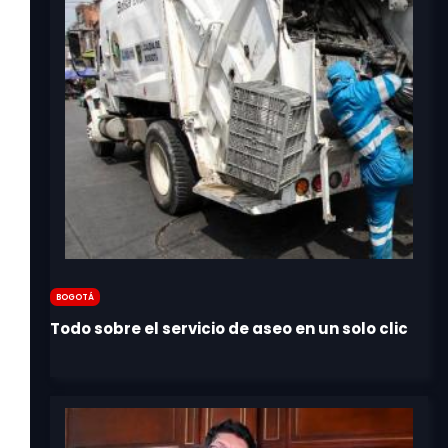
Bogotá