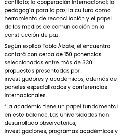
conflicto; la cooperación internacional; la
pedagogía para la paz; la cultura como
herramienta de reconciliación y el papel
de los medios de comunicación en la
construcción de paz.
Según explicó Fabio Álzate, el encuentro
contará con cerca de 150 ponencias
seleccionadas entre más de 330
propuestas presentadas por
investigadores y académicos, además de
paneles especializados y conferencias
internacionales.
“La academia tiene un papel fundamental
en este balance. Las universidades han
desarrollado observatorios,
investigaciones, programas académicos y