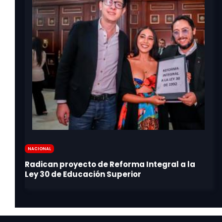
Nacional