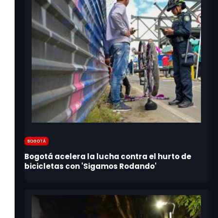
Bogotá