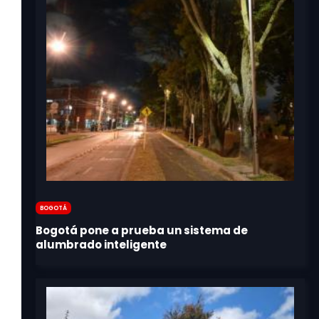
Bogotá