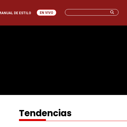
EN VIVO
MANUAL DE ESTILO
Tendencias