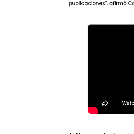
publicaciones”, afirmó C