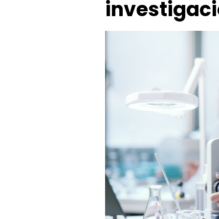
investigaci