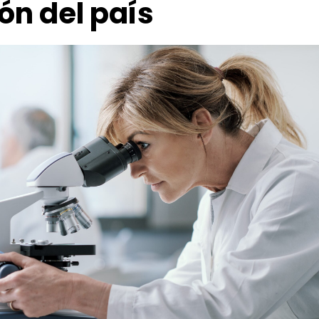
ón del país