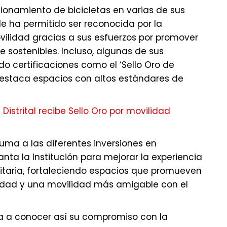
ionamiento de bicicletas en varias de sus
e ha permitido ser reconocida por la
ovilidad gracias a sus esfuerzos por promover
e sostenibles. Incluso, algunas de sus
do certificaciones como el ‘Sello Oro de
destaca espacios con altos estándares de
Distrital recibe Sello Oro por movilidad
uma a las diferentes inversiones en
nta la Institución para mejorar la experiencia
itaria, fortaleciendo espacios que promueven
bilidad y una movilidad más amigable con el
 da a conocer así su compromiso con la