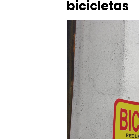
bicicletas