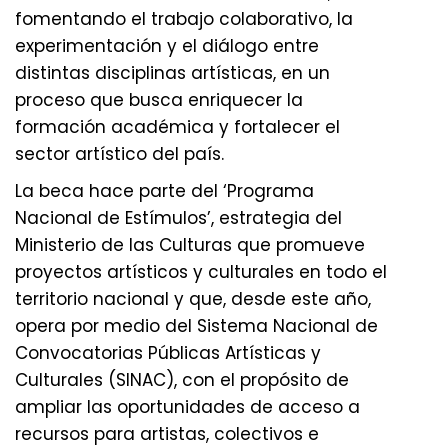
fomentando el trabajo colaborativo, la
experimentación y el diálogo entre
distintas disciplinas artísticas, en un
proceso que busca enriquecer la
formación académica y fortalecer el
sector artístico del país.
La beca hace parte del ‘Programa
Nacional de Estímulos’, estrategia del
Ministerio de las Culturas que promueve
proyectos artísticos y culturales en todo el
territorio nacional y que, desde este año,
opera por medio del Sistema Nacional de
Convocatorias Públicas Artísticas y
Culturales (SINAC), con el propósito de
ampliar las oportunidades de acceso a
recursos para artistas, colectivos e