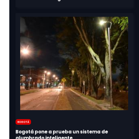
Bogotá