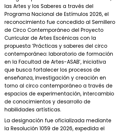
las Artes y los Saberes a través del
Programa Nacional de Estímulos 2026, el
reconocimiento fue concedido al Semillero
de Circo Contemporáneo del Proyecto
Curricular de Artes Escénicas con la
propuesta ‘Prácticas y saberes del circo
contemporáneo: laboratorio de formación
en la Facultad de Artes-ASAB’, iniciativa
que busca fortalecer los procesos de
enseñanza, investigación y creación en
torno al circo contemporáneo a través de
espacios de experimentación, intercambio
de conocimientos y desarrollo de
habilidades artísticas.
La designación fue oficializada mediante
la Resolución 1059 de 2026, expedida el