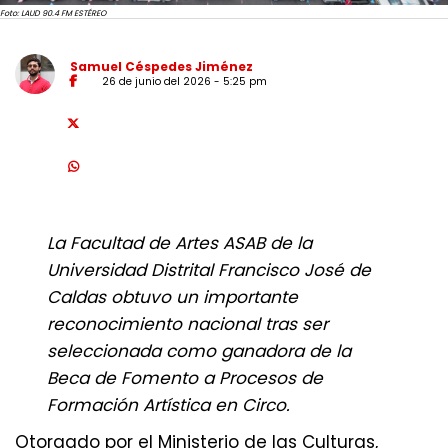
Foto: LAUD 90.4 FM ESTÉREO
Samuel Céspedes Jiménez
26 de junio del 2026 - 5:25 pm
La Facultad de Artes ASAB de la
Universidad Distrital Francisco José de
Caldas obtuvo un importante
reconocimiento nacional tras ser
seleccionada como ganadora de la
Beca de Fomento a Procesos de
Formación Artística en Circo.
Otorgado por el Ministerio de las Culturas,