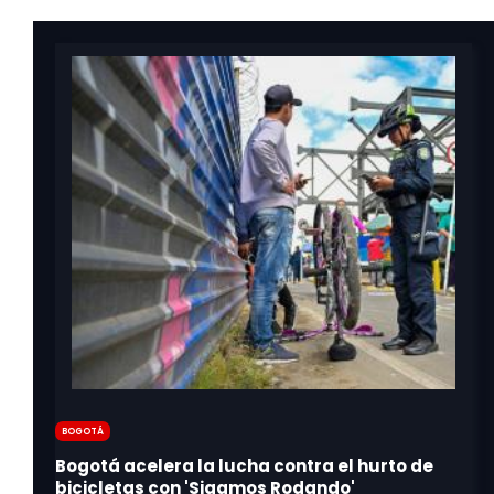
Bogotá