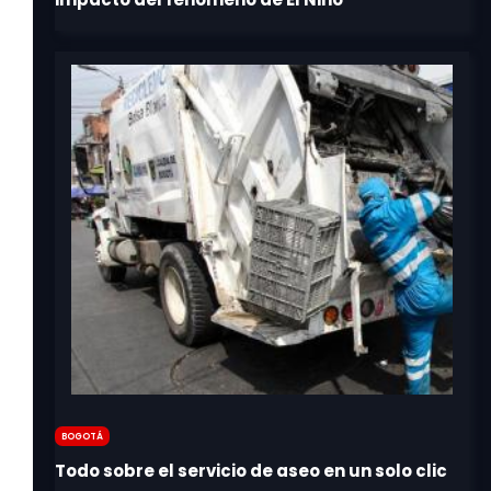
Bogotá