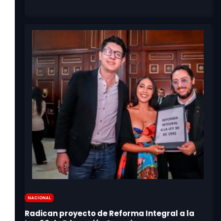
Nacional