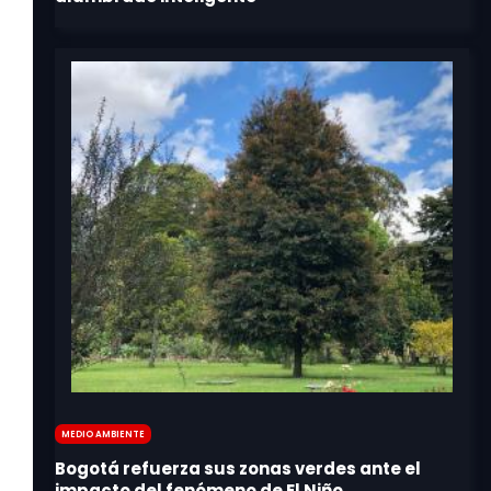
Medio Ambiente