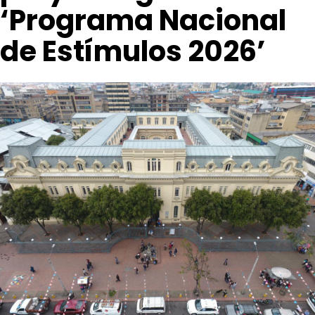
‘Programa Nacional
de Estímulos 2026’