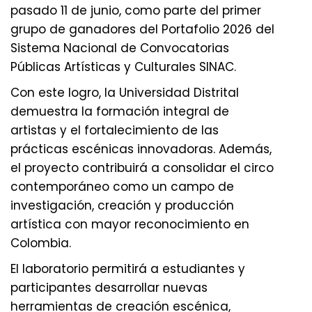
pasado 11 de junio, como parte del primer
grupo de ganadores del Portafolio 2026 del
Sistema Nacional de Convocatorias
Públicas Artísticas y Culturales SINAC.
Con este logro, la Universidad Distrital
demuestra la formación integral de
artistas y el fortalecimiento de las
prácticas escénicas innovadoras. Además,
el proyecto contribuirá a consolidar el circo
contemporáneo como un campo de
investigación, creación y producción
artística con mayor reconocimiento en
Colombia.
El laboratorio permitirá a estudiantes y
participantes desarrollar nuevas
herramientas de creación escénica,