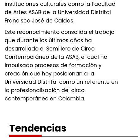
instituciones culturales como la Facultad
de Artes ASAB de la Universidad Distrital
Francisco José de Caldas.
Este reconocimiento consolida el trabajo
que durante los últimos años ha
desarrollado el Semillero de Circo
Contemporáneo de la ASAB, el cual ha
impulsado procesos de formación y
creación que hoy posicionan a la
Universidad Distrital como un referente en
la profesionalización del circo
contemporáneo en Colombia.
Tendencias