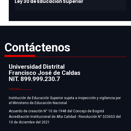
Contáctenos
Universidad Distrital
Francisco José de Caldas
Información
NIT. 899.999.230.7
Institución de Educación Superior sujeta a inspección y vigilancia por
el Ministerio de Educación Nacional
Acuerdo de creación N° 10 de 1948 del Concejo de Bogotá
Acreditación Institucional de Alta Calidad - Resolución N° 023653 del
10 de diciembre del 2021