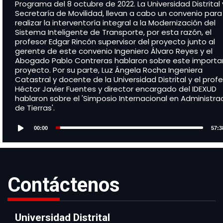
Programa del 8 octubre de 2022. La Universidad Distrital 
Secretaría de Movilidad, llevan a cabo un convenio para
realizar la interventoría integral a la Modernización del
Sistema Inteligente de Transporte, por esta razón, el
profesor Edgar Rincón supervisor del proyecto junto al
gerente de este convenio Ingeniero Álvaro Reyes y el
Abogado Pablo Contreras hablaron sobre este importa
proyecto. Por su parte, Luz Ángela Rocha Ingeniera
Catastral y docente de la Universidad Distrital y el prof
Héctor Javier Fuentes y director encargado del IDEXUD
hablaron sobre el 'Simposio Internacional en Administra
de Tierras'.
Audio
Player
00:00
57:3
Contáctenos
Universidad Distrital