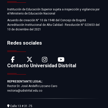
Institución de Educación Superior sujeta a inspección y vigilancia por
el Ministerio de Educación Nacional
Acuerdo de creación N° 10 de 1948 del Concejo de Bogotá
Acreditación Institucional de Alta Calidad - Resolución N° 023653 del
10 de diciembre del 2021
Redes sociales
Contacto Universidad Distrital
REPRESENTANTE LEGAL:
Rector Dr. José Andelfo Lizcano Caro
rectoria@udistrital.edu.co
Calle 13 # 31 -75