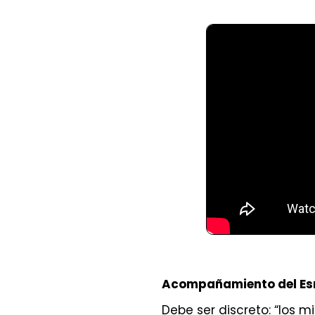
Acompañamiento del E
Debe ser discreto: “los m