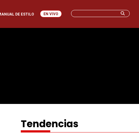
EN VIVO
MANUAL DE ESTILO
Tendencias