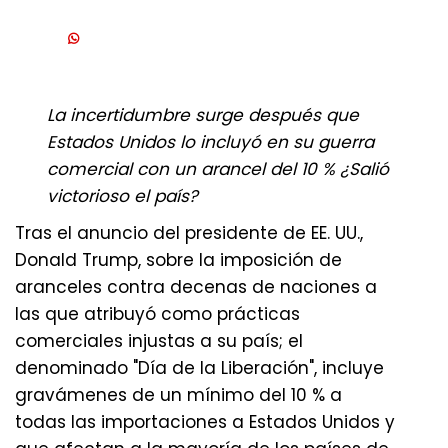
La incertidumbre surge después que
Estados Unidos lo incluyó en su guerra
comercial con un arancel del 10 % ¿Salió
victorioso el país?
Tras el anuncio del presidente de EE. UU.,
Donald Trump, sobre la imposición de
aranceles contra decenas de naciones a
las que atribuyó como prácticas
comerciales injustas a su país; el
denominado "Día de la Liberación", incluye
gravámenes de un mínimo del 10 % a
todas las importaciones a Estados Unidos y