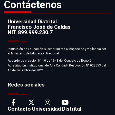
Contáctenos
Universidad Distrital
Francisco José de Caldas
Información
NIT. 899.999.230.7
Institución de Educación Superior sujeta a inspección y vigilancia por
el Ministerio de Educación Nacional
Acuerdo de creación N° 10 de 1948 del Concejo de Bogotá
Acreditación Institucional de Alta Calidad - Resolución N° 023653 del
10 de diciembre del 2021
Redes sociales
Contacto Universidad Distrital