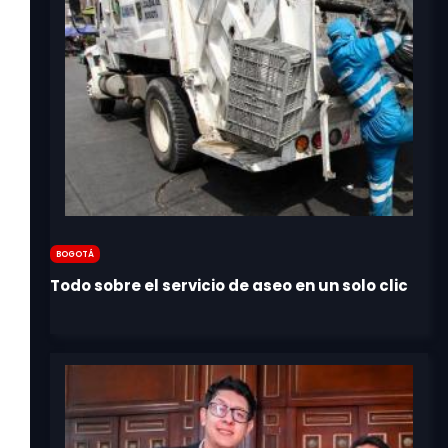
Bogotá