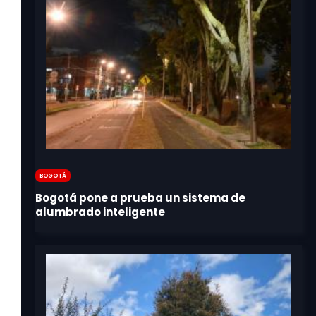
Bogotá