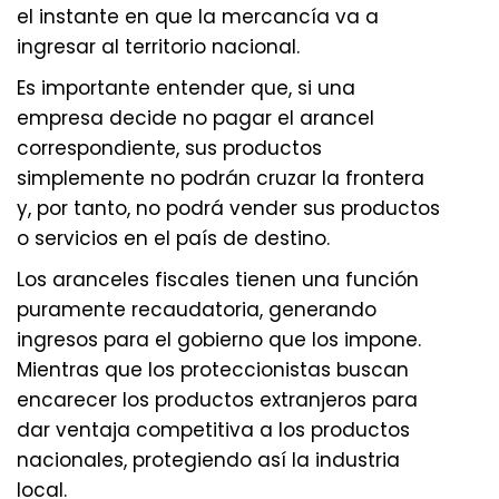
el instante en que la mercancía va a
ingresar al territorio nacional.
Es importante entender que, si una
empresa decide no pagar el arancel
correspondiente, sus productos
simplemente no podrán cruzar la frontera
y, por tanto, no podrá vender sus productos
o servicios en el país de destino.
Los aranceles fiscales tienen una función
puramente recaudatoria, generando
ingresos para el gobierno que los impone.
Mientras que los proteccionistas buscan
encarecer los productos extranjeros para
dar ventaja competitiva a los productos
nacionales, protegiendo así la industria
local.