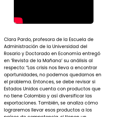
Clara Pardo, profesora de la Escuela de
Administración de la Universidad del
Rosario y Doctorado en Economía entregó
en ‘Revista de la Mañana’ su análisis al
respecto: “Las crisis nos lleva a encontrar
oportunidades, no podemos quedarnos en
el problema. Entonces, se debe revisar si
Estados Unidos cuenta con productos que
no tiene Colombia y así diversificar las
exportaciones. También, se analiza cómo
lograremos llevar esos productos a los