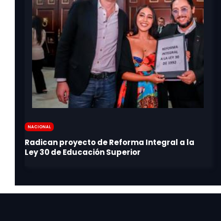
Nacional