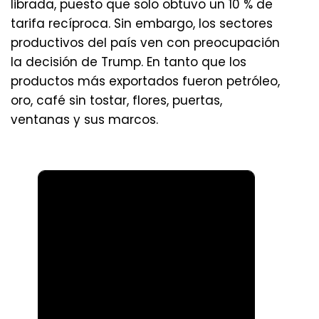
librada, puesto que solo obtuvo un 10 % de
tarifa recíproca. Sin embargo, los sectores
productivos del país ven con preocupación
la decisión de Trump. En tanto que los
productos más exportados fueron petróleo,
oro, café sin tostar, flores, puertas,
ventanas y sus marcos.