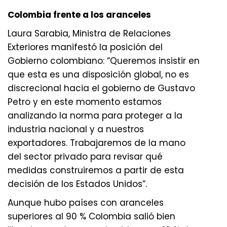
Colombia frente a los aranceles
Laura Sarabia, Ministra de Relaciones
Exteriores manifestó la posición del
Gobierno colombiano: “Queremos insistir en
que esta es una disposición global, no es
discrecional hacia el gobierno de Gustavo
Petro y en este momento estamos
analizando la norma para proteger a la
industria nacional y a nuestros
exportadores. Trabajaremos de la mano
del sector privado para revisar qué
medidas construiremos a partir de esta
decisión de los Estados Unidos”.
Aunque hubo países con aranceles
superiores al 90 % Colombia salió bien