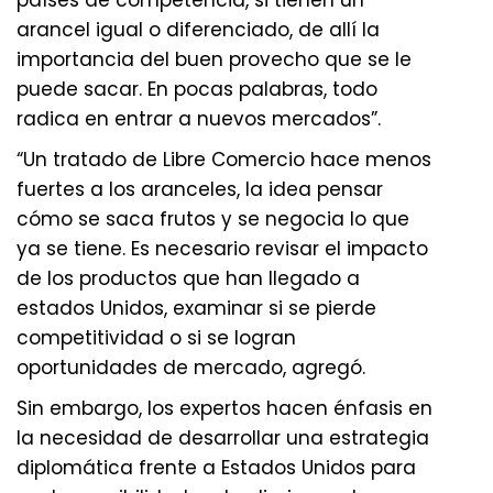
países de competencia, si tienen un
arancel igual o diferenciado, de allí la
importancia del buen provecho que se le
puede sacar. En pocas palabras, todo
radica en entrar a nuevos mercados”.
“Un tratado de Libre Comercio hace menos
fuertes a los aranceles, la idea pensar
cómo se saca frutos y se negocia lo que
ya se tiene. Es necesario revisar el impacto
de los productos que han llegado a
estados Unidos, examinar si se pierde
competitividad o si se logran
oportunidades de mercado, agregó.
Sin embargo, los expertos hacen énfasis en
la necesidad de desarrollar una estrategia
diplomática frente a Estados Unidos para