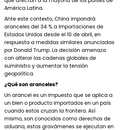
que afectan a la mayoría de los países de
América Latina.
Ante este contexto, China impondrá
aranceles del 34 % a importaciones de
Estados Unidos desde el 10 de abril, en
respuesta a medidas similares anunciadas
por Donald Trump. La decisión amenaza
con alterar las cadenas globales de
suministro y aumentar la tensión
geopolítica.
¿Qué son aranceles?
Un arancel es un impuesto que se aplica a
un bien o producto importados en un país
cuando estos cruzan la frontera. Así
mismo, son conocidos como derechos de
aduana, estos gravámenes se ejecutan en