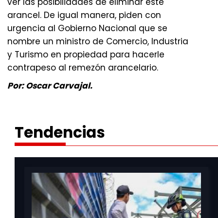
ver las posibilidades de eliminar este
arancel. De igual manera, piden con
urgencia al Gobierno Nacional que se
nombre un ministro de Comercio, Industria
y Turismo en propiedad para hacerle
contrapeso al remezón arancelario.
Por: Oscar Carvajal.
Tendencias