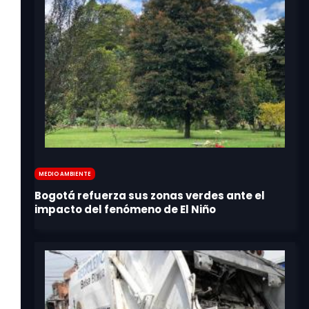
Medio Ambiente