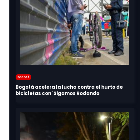
Bogotá