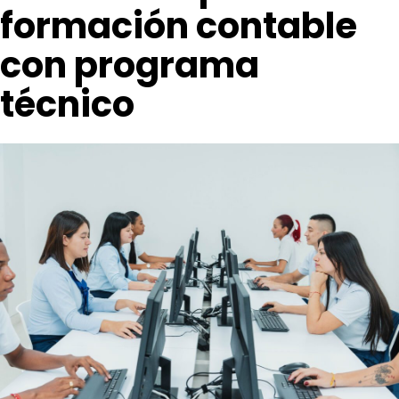
formación contable
con programa
técnico