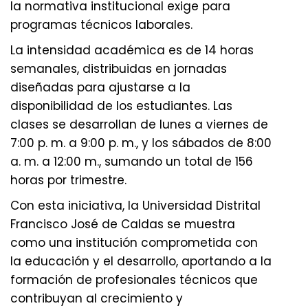
la normativa institucional exige para
programas técnicos laborales.
La intensidad académica es de 14 horas
semanales, distribuidas en jornadas
diseñadas para ajustarse a la
disponibilidad de los estudiantes. Las
clases se desarrollan de lunes a viernes de
7:00 p. m. a 9:00 p. m., y los sábados de 8:00
a. m. a 12:00 m., sumando un total de 156
horas por trimestre.
Con esta iniciativa, la Universidad Distrital
Francisco José de Caldas se muestra
como una institución comprometida con
la educación y el desarrollo, aportando a la
formación de profesionales técnicos que
contribuyan al crecimiento y