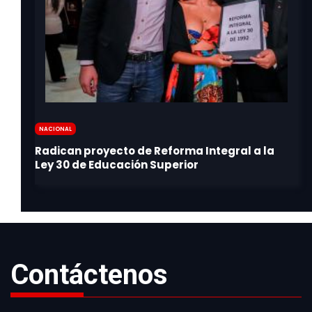
Nacional
Contáctenos