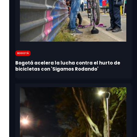
Bogotá