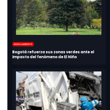
Medio Ambiente