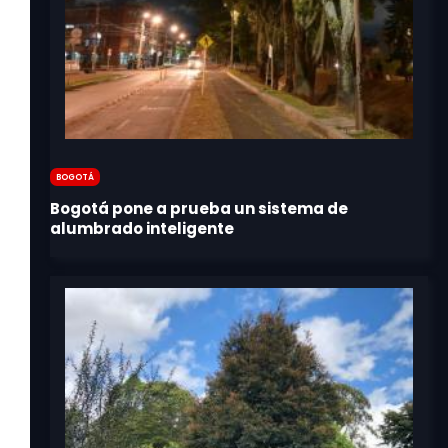
Bogotá