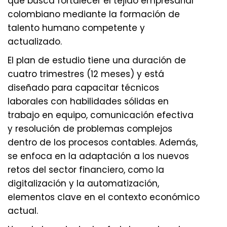
que busca fortalecer el tejido empresarial
colombiano mediante la formación de
talento humano competente y
actualizado.
El plan de estudio tiene una duración de
cuatro trimestres (12 meses) y está
diseñado para capacitar técnicos
laborales con habilidades sólidas en
trabajo en equipo, comunicación efectiva
y resolución de problemas complejos
dentro de los procesos contables. Además,
se enfoca en la adaptación a los nuevos
retos del sector financiero, como la
digitalización y la automatización,
elementos clave en el contexto económico
actual.