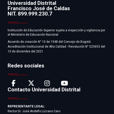
Universidad Distrital
Francisco José de Caldas
Información
NIT. 899.999.230.7
Institución de Educación Superior sujeta a inspección y vigilancia por
el Ministerio de Educación Nacional
Acuerdo de creación N° 10 de 1948 del Concejo de Bogotá
Acreditación Institucional de Alta Calidad - Resolución N° 023653 del
10 de diciembre del 2021
Redes sociales
Contacto Universidad Distrital
REPRESENTANTE LEGAL:
Rector Dr. José Andelfo Lizcano Caro