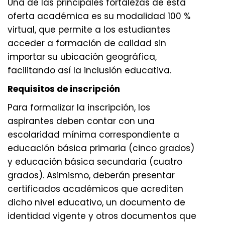
Una de las principales fortalezas de esta
oferta académica es su modalidad 100 %
virtual, que permite a los estudiantes
acceder a formación de calidad sin
importar su ubicación geográfica,
facilitando así la inclusión educativa.
Requisitos de inscripción
Para formalizar la inscripción, los
aspirantes deben contar con una
escolaridad mínima correspondiente a
educación básica primaria (cinco grados)
y educación básica secundaria (cuatro
grados). Asimismo, deberán presentar
certificados académicos que acrediten
dicho nivel educativo, un documento de
identidad vigente y otros documentos que