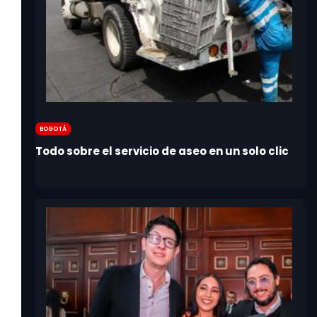
Bogotá