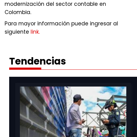
modernización del sector contable en
Colombia.
Para mayor información puede ingresar al
siguiente
link.
Tendencias