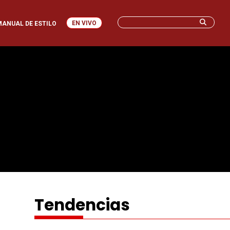
EN VIVO
MANUAL DE ESTILO
Tendencias