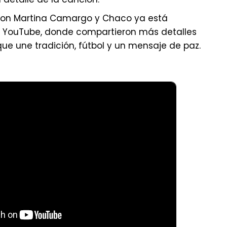
con Martina Camargo y Chaco ya está
de YouTube, donde compartieron más detalles
ue une tradición, fútbol y un mensaje de paz.