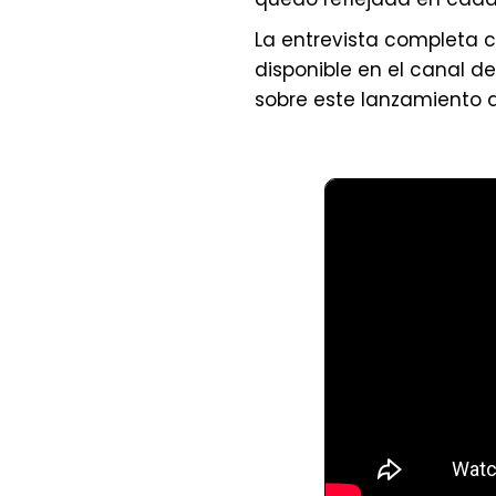
La entrevista completa 
disponible en el canal 
sobre este lanzamiento q