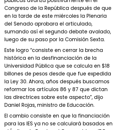
públicas avanza positivamente en el
Congreso de la República después de que
en la tarde de este miércoles la Plenaria
del Senado aprobara el articulado,
sumando así el segundo debate avalado,
luego de su paso por la Comisión Sexta.
Este logro “consiste en cerrar la brecha
histórica en la desfinanciación de la
Universidad Pública que se calcula en $18
billones de pesos desde que fue expedida
la Ley 30. Ahora, años después buscamos
reformar los artículos 86 y 87 que dictan
las directrices sobre este aspecto”, dijo
Daniel Rojas, ministro de Educación.
El cambio consiste en que la financiación
para las IES ya no se calculará basados en