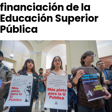
financiación de la
Educación Superior
Pública