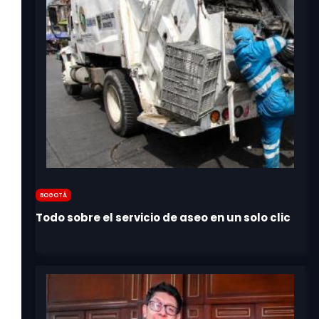
Bogotá