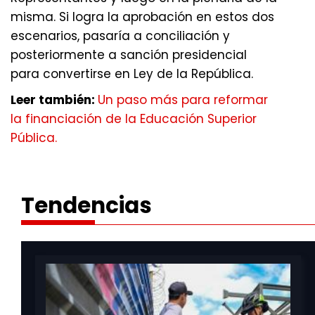
misma. Si logra la aprobación en estos dos
escenarios, pasaría a conciliación y
posteriormente a sanción presidencial
para convertirse en Ley de la República.
Leer también:
Un paso más para reformar
la financiación de la Educación Superior
Pública.
Tendencias