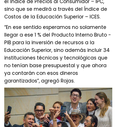
el Índice de Precios al Consumidor – IPC,
sino que se medirá a través del Índice de
Costos de la Educación Superior – ICES.
“En ese sentido esperamos no solamente
llegar a ese 1 % del Producto Interno Bruto -
PIB para la inversión de recursos a la
Educación Superior, sino además incluir 34
instituciones técnicas y tecnológicas que
no tenían base presupuestal y que ahora
ya contarán con esos dineros
garantizados”, agregó Rojas.