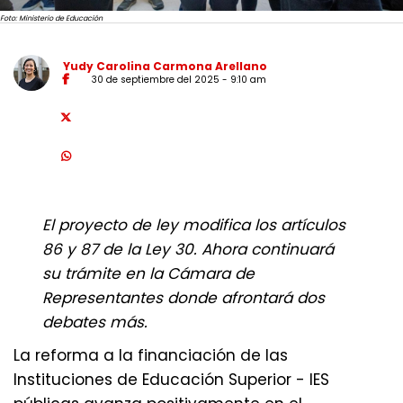
Foto: Ministerio de Educación
Yudy Carolina Carmona Arellano
30 de septiembre del 2025 - 9:10 am
El proyecto de ley modifica los artículos
86 y 87 de la Ley 30. Ahora continuará
su trámite en la Cámara de
Representantes donde afrontará dos
debates más.
La reforma a la financiación de las
Instituciones de Educación Superior - IES