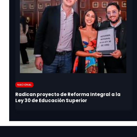
Nacional