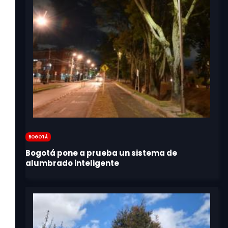
Bogotá