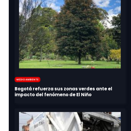
Medio Ambiente