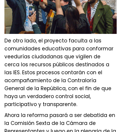
De otro lado, el proyecto faculta a las
comunidades educativas para conformar
veedurías ciudadanas que vigilen de
cerca los recursos públicos destinados a
las IES. Estos procesos contarán con el
acompañamiento de la Contraloría
General de la República, con el fin de que
haya un verdadero control social,
participativo y transparente.
Ahora la reforma pasará a ser debatida en
la Comisión Sexta de la Cámara de
Representantes y luego en la plenaria de la