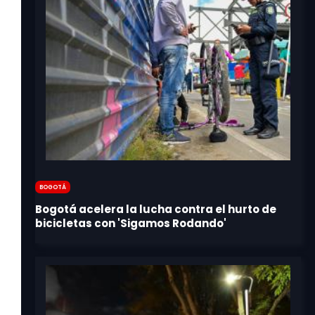
Bogotá