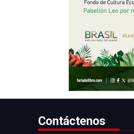
Contáctenos