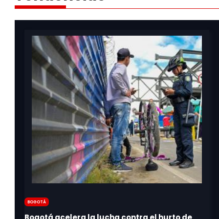
Bogotá