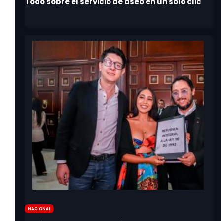
Nacional