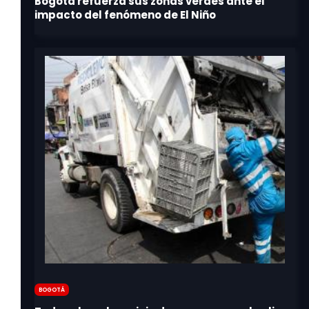
Bogotá