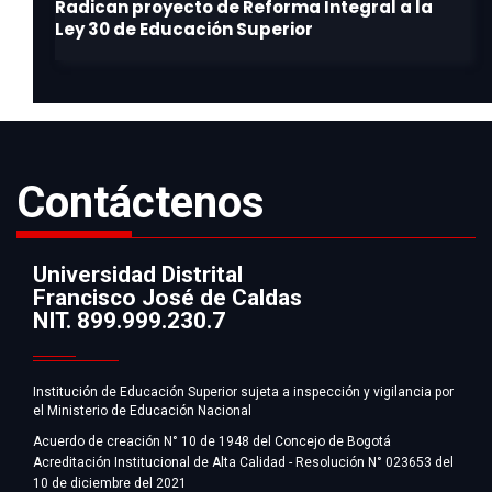
Contáctenos
Universidad Distrital
Francisco José de Caldas
Información
NIT. 899.999.230.7
Institución de Educación Superior sujeta a inspección y vigilancia por
el Ministerio de Educación Nacional
Acuerdo de creación N° 10 de 1948 del Concejo de Bogotá
Acreditación Institucional de Alta Calidad - Resolución N° 023653 del
10 de diciembre del 2021