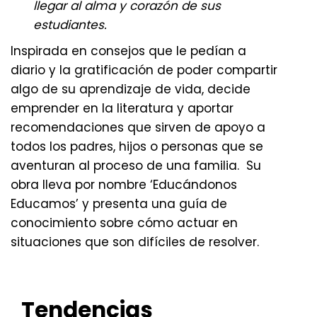
llegar al alma y corazón de sus
estudiantes.
Inspirada en consejos que le pedían a
diario y la gratificación de poder compartir
algo de su aprendizaje de vida, decide
emprender en la literatura y aportar
recomendaciones que sirven de apoyo a
todos los padres, hijos o personas que se
aventuran al proceso de una familia. Su
obra lleva por nombre ‘Educándonos
Educamos’ y presenta una guía de
conocimiento sobre cómo actuar en
situaciones que son difíciles de resolver.
Tendencias