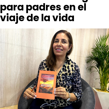
para padres en el
viaje de la vida