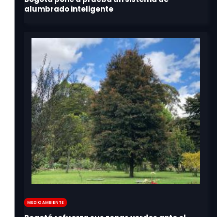
Medio Ambiente