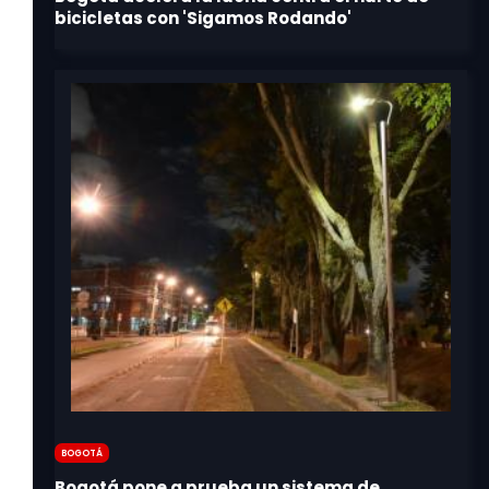
Bogotá