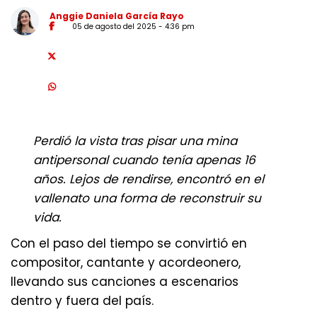
Anggie Daniela García Rayo
05 de agosto del 2025 - 4:36 pm
Perdió la vista tras pisar una mina
antipersonal cuando tenía apenas 16
años. Lejos de rendirse, encontró en el
vallenato una forma de reconstruir su
vida.
Con el paso del tiempo se convirtió en
compositor, cantante y acordeonero,
llevando sus canciones a escenarios
dentro y fuera del país.