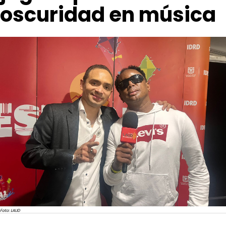
oscuridad en música
Foto: LAUD