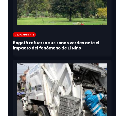
Medio Ambiente