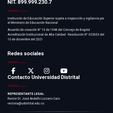
NIT. 899.999.230.7
Institución de Educación Superior sujeta a inspección y vigilancia por
el Ministerio de Educación Nacional
Acuerdo de creación N° 10 de 1948 del Concejo de Bogotá
Acreditación Institucional de Alta Calidad - Resolución N° 023653 del
10 de diciembre del 2021
Redes sociales
Contacto Universidad Distrital
REPRESENTANTE LEGAL:
Rector Dr. José Andelfo Lizcano Caro
rectoria@udistrital.edu.co