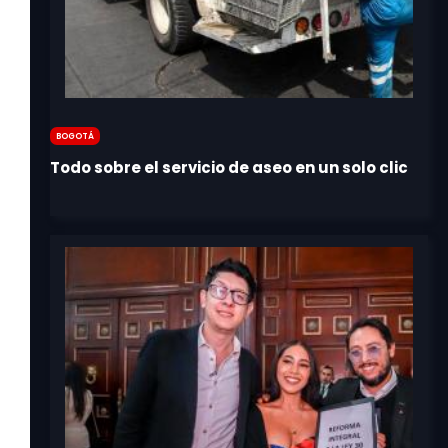
Bogotá