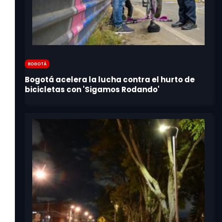
Bogotá