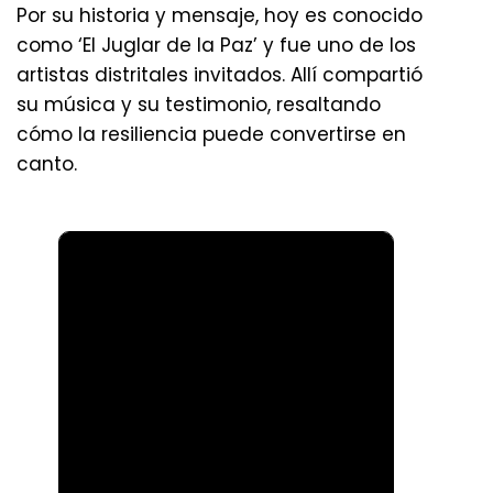
Por su historia y mensaje, hoy es conocido
como ‘El Juglar de la Paz’ y fue uno de los
artistas distritales invitados. Allí compartió
su música y su testimonio, resaltando
cómo la resiliencia puede convertirse en
canto.