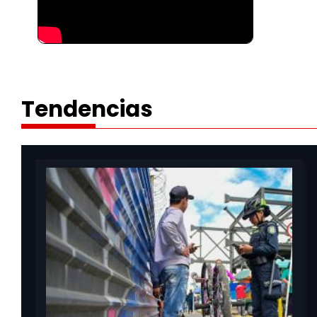
Tendencias