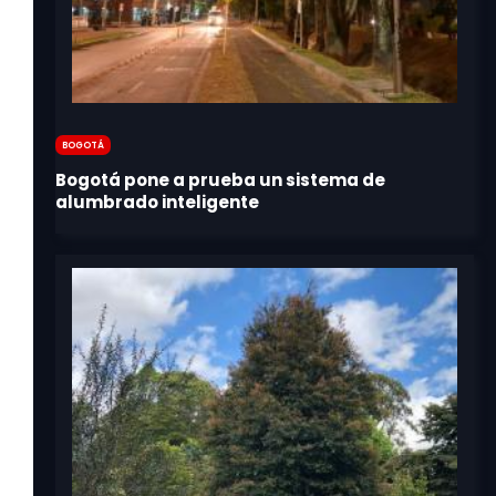
Bogotá