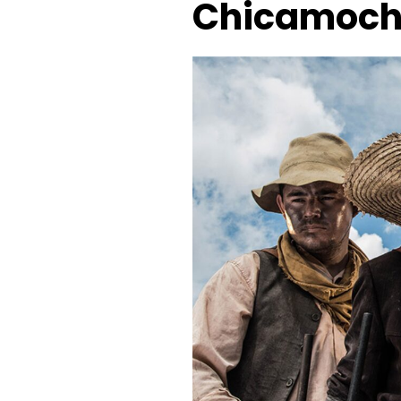
Chicamoc