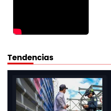
Tendencias