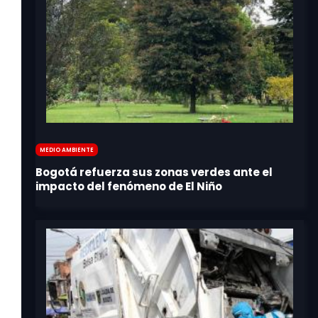
Medio Ambiente