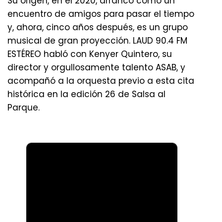
Su origen, en el 2020, arrancó como un
encuentro de amigos para pasar el tiempo
y, ahora, cinco años después, es un grupo
musical de gran proyección. LAUD 90.4 FM
ESTÉREO habló con Kenyer Quintero, su
director y orgullosamente talento ASAB, y
acompañó a la orquesta previo a esta cita
histórica en la edición 26 de Salsa al
Parque.