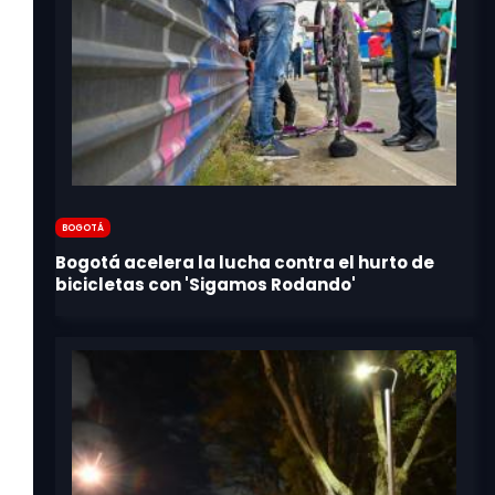
Bogotá