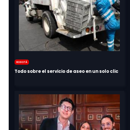
Bogotá