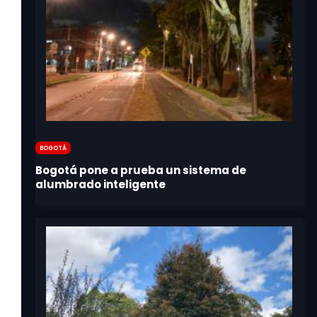
Bogotá