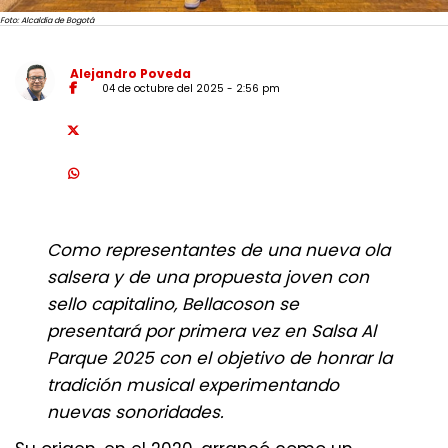
Foto: Alcaldía de Bogotá
Alejandro Poveda
04 de octubre del 2025 - 2:56 pm
Como representantes de una nueva ola
salsera y de una propuesta joven con
sello capitalino, Bellacoson se
presentará por primera vez en Salsa Al
Parque 2025 con el objetivo de honrar la
tradición musical experimentando
nuevas sonoridades.