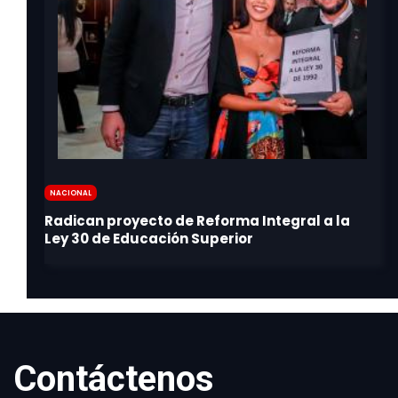
Nacional
Contáctenos