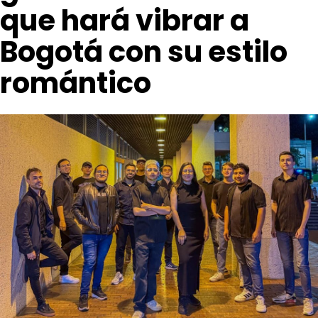
que hará vibrar a
Bogotá con su estilo
romántico