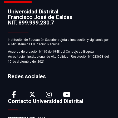
Universidad Distrital
Francisco José de Caldas
Información
NIT. 899.999.230.7
Institución de Educación Superior sujeta a inspección y vigilancia por
el Ministerio de Educación Nacional
Acuerdo de creación N° 10 de 1948 del Concejo de Bogotá
Acreditación Institucional de Alta Calidad - Resolución N° 023653 del
10 de diciembre del 2021
Redes sociales
Contacto Universidad Distrital