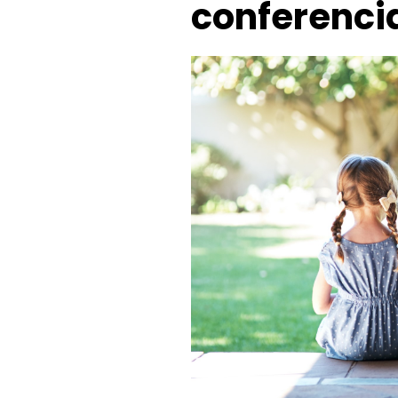
conferenci