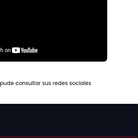
pude consultar sus redes sociales