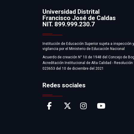
Universidad Distrital
Francisco José de Caldas
Información
NIT. 899.999.230.7
Institución de Educación Superior sujeta a inspección 
vigilancia por el Ministerio de Educación Nacional
Acuerdo de creación N° 10 de 1948 del Concejo de Bo
Acreditación Institucional de Alta Calidad - Resolución
023653 del 10 de diciembre del 2021
Redes sociales