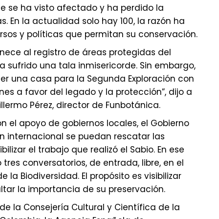
ue se ha visto afectado y ha perdido la
. En la actualidad solo hay 100, la razón ha
ursos y políticas que permitan su conservación.
nece al registro de áreas protegidas del
a sufrido una tala inmisericorde. Sin embargo,
er una casa para la Segunda Exploración con
nes a favor del legado y la protección”, dijo a
illermo Pérez, director de Funbotánica.
n el apoyo de gobiernos locales, el Gobierno
n internacional se puedan rescatar las
bilizar el trabajo que realizó el Sabio. En ese
tres conversatorios, de entrada, libre, en el
la Biodiversidad. El propósito es visibilizar
ltar la importancia de su preservación.
e la Consejería Cultural y Científica de la