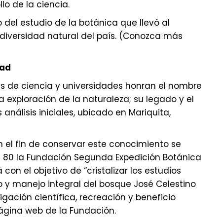
lo de la ciencia.
o del estudio de la botánica que llevó al
diversidad natural del país. (Conozca más
dad
nes de ciencia y universidades honran el nombre
a exploración de la naturaleza; su legado y el
análisis iniciales, ubicado en Mariquita,
el fin de conservar este conocimiento se
s 80 la Fundación Segunda Expedición Botánica
con el objetivo de “cristalizar los estudios
 y manejo integral del bosque José Celestino
tigación científica, recreación y beneficio
ágina web de la Fundación.