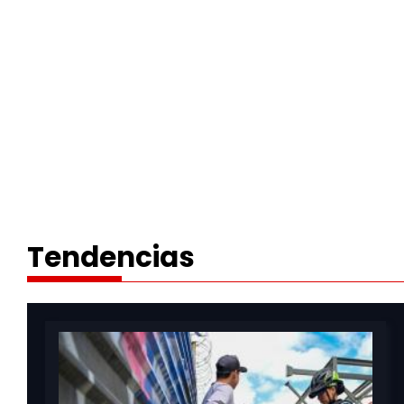
Tendencias