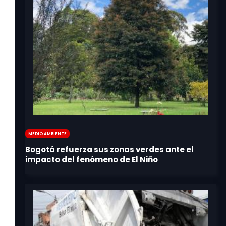
Medio Ambiente