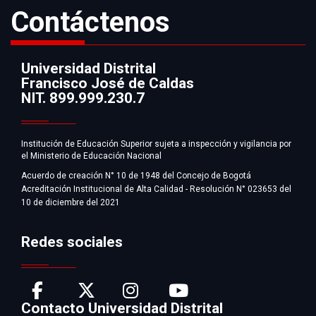
Contáctenos
Universidad Distrital
Francisco José de Caldas
Información
NIT. 899.999.230.7
Institución de Educación Superior sujeta a inspección y vigilancia por
el Ministerio de Educación Nacional
Acuerdo de creación N° 10 de 1948 del Concejo de Bogotá
Acreditación Institucional de Alta Calidad - Resolución N° 023653 del
10 de diciembre del 2021
Redes sociales
Contacto Universidad Distrital