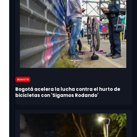
Bogotá