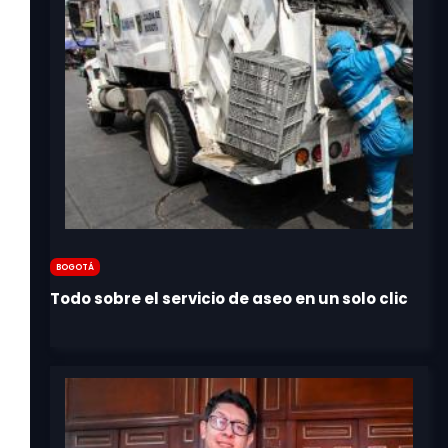
Bogotá