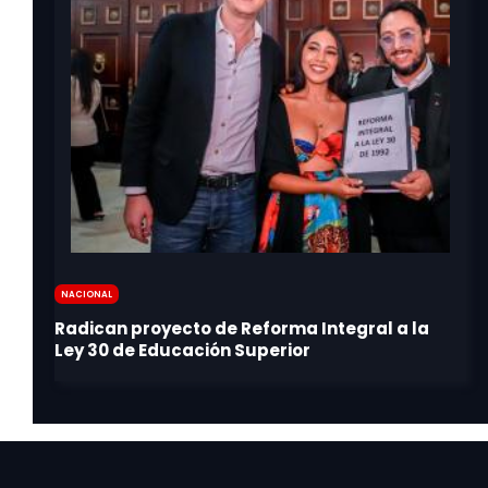
Nacional