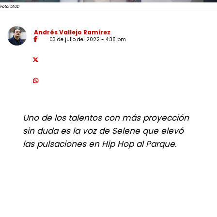
Foto: LAUD
Andrés Vallejo Ramírez
03 de julio del 2022 - 4:38 pm
Uno de los talentos con más proyección
sin duda es la voz de Selene que elevó
las pulsaciones en Hip Hop al Parque.