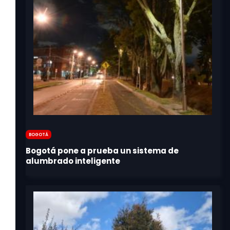
Bogotá