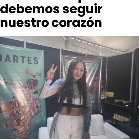
debemos seguir
nuestro corazón