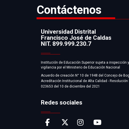
Contáctenos
Universidad Distrital
Francisco José de Caldas
Información
NIT. 899.999.230.7
Institución de Educación Superior sujeta a inspección 
vigilancia por el Ministerio de Educación Nacional
Acuerdo de creación N° 10 de 1948 del Concejo de Bo
Acreditación Institucional de Alta Calidad - Resolución
023653 del 10 de diciembre del 2021
Redes sociales