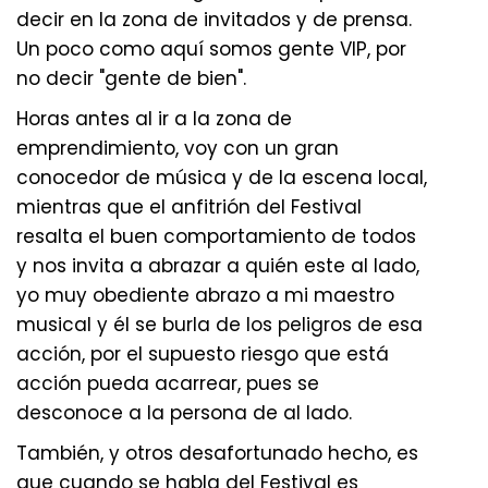
decir en la zona de invitados y de prensa.
Un poco como aquí somos gente VIP, por
no decir "gente de bien".
Horas antes al ir a la zona de
emprendimiento, voy con un gran
conocedor de música y de la escena local,
mientras que el anfitrión del Festival
resalta el buen comportamiento de todos
y nos invita a abrazar a quién este al lado,
yo muy obediente abrazo a mi maestro
musical y él se burla de los peligros de esa
acción, por el supuesto riesgo que está
acción pueda acarrear, pues se
desconoce a la persona de al lado.
También, y otros desafortunado hecho, es
que cuando se habla del Festival es