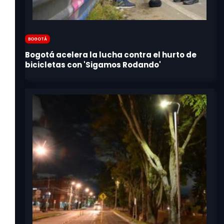
Bogotá