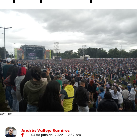
Foto: LAUD
Andrés Vallejo Ramírez
04 de julio del 2022 - 12:52 pm