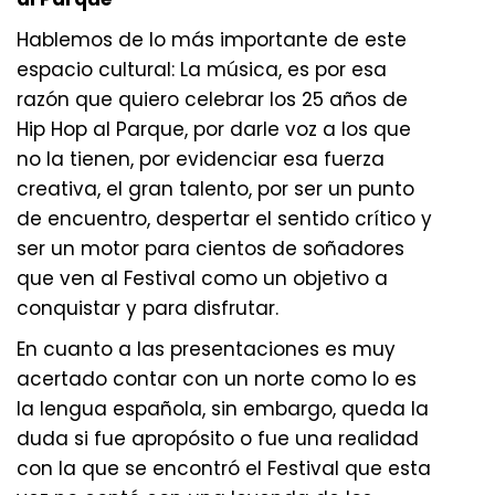
Hablemos de lo más importante de este
espacio cultural: La música, es por esa
razón que quiero celebrar los 25 años de
Hip Hop al Parque, por darle voz a los que
no la tienen, por evidenciar esa fuerza
creativa, el gran talento, por ser un punto
de encuentro, despertar el sentido crítico y
ser un motor para cientos de soñadores
que ven al Festival como un objetivo a
conquistar y para disfrutar.
En cuanto a las presentaciones es muy
acertado contar con un norte como lo es
la lengua española, sin embargo, queda la
duda si fue apropósito o fue una realidad
con la que se encontró el Festival que esta