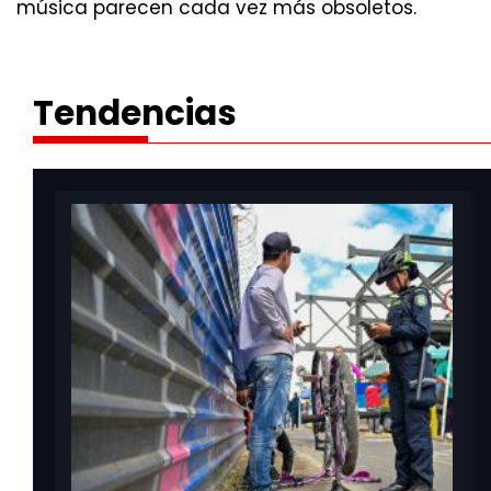
música parecen cada vez más obsoletos.
Tendencias