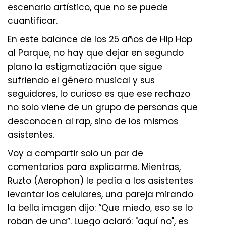
escenario artístico, que no se puede
cuantificar.
En este balance de los 25 años de Hip Hop
al Parque, no hay que dejar en segundo
plano la estigmatización que sigue
sufriendo el género musical y sus
seguidores, lo curioso es que ese rechazo
no solo viene de un grupo de personas que
desconocen al rap, sino de los mismos
asistentes.
Voy a compartir solo un par de
comentarios para explicarme. Mientras,
Ruzto (Aerophon) le pedía a los asistentes
levantar los celulares, una pareja mirando
la bella imagen dijo: “Que miedo, eso se lo
roban de una”. Luego aclaró: "aquí no", es