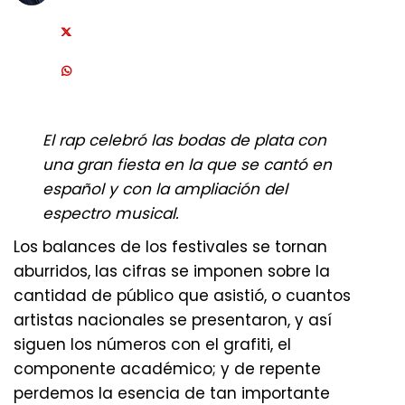
El rap celebró las bodas de plata con
una gran fiesta en la que se cantó en
español y con la ampliación del
espectro musical.
Los balances de los festivales se tornan
aburridos, las cifras se imponen sobre la
cantidad de público que asistió, o cuantos
artistas nacionales se presentaron, y así
siguen los números con el grafiti, el
componente académico; y de repente
perdemos la esencia de tan importante