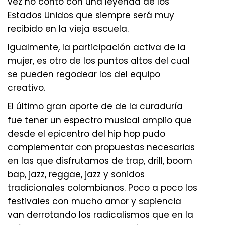
vez no contó con una leyenda de los
Estados Unidos que siempre será muy
recibido en la vieja escuela.
Igualmente, la participación activa de la
mujer, es otro de los puntos altos del cual
se pueden regodear los del equipo
creativo.
El último gran aporte de de la curaduría
fue tener un espectro musical amplio que
desde el epicentro del hip hop pudo
complementar con propuestas necesarias
en las que disfrutamos de trap, drill, boom
bap, jazz, reggae, jazz y sonidos
tradicionales colombianos. Poco a poco los
festivales con mucho amor y sapiencia
van derrotando los radicalismos que en la