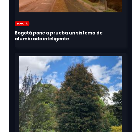
Bogotá