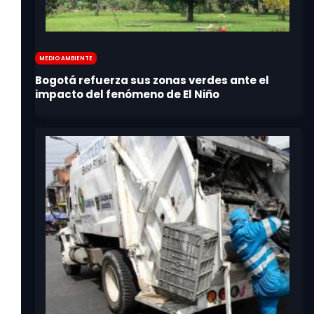
Medio Ambiente