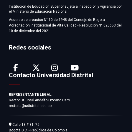
Institución de Educación Superior sujeta a inspección y vigilancia por
el Ministerio de Educación Nacional
Acuerdo de creación N° 10 de 1948 del Concejo de Bogotá
Acreditación Institucional de Alta Calidad - Resolución N° 023653 del
10 de diciembre del 2021
Redes sociales
Contacto Universidad Distrital
REPRESENTANTE LEGAL:
Rector Dr. José Andelfo Lizcano Caro
rectoria@udistrital.edu.co
Calle 13 # 31 -75
Bogotá D.C. - República de Colombia