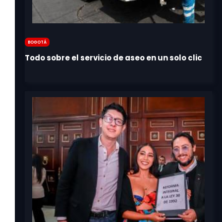
Bogotá